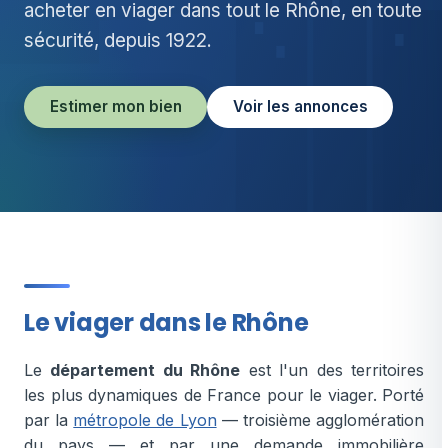
acheter en viager dans tout le Rhône, en toute
sécurité, depuis 1922.
Estimer mon bien
Voir les annonces
Le viager dans le Rhône
Le
département du Rhône
est l'un des territoires
les plus dynamiques de France pour le viager. Porté
par la
métropole de Lyon
— troisième agglomération
du pays — et par une demande immobilière