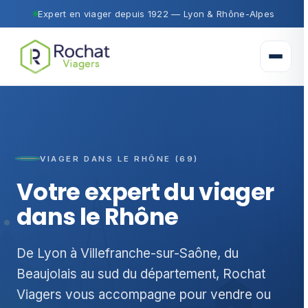
Expert en viager depuis 1922 — Lyon & Rhône-Alpes
Ouvrir 
VIAGER DANS LE RHÔNE (69)
Votre expert du viager
dans le Rhône
De Lyon à Villefranche-sur-Saône, du
Beaujolais au sud du département, Rochat
Viagers vous accompagne pour vendre ou