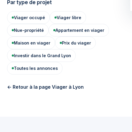
Par type de projet
Viager occupé
Viager libre
Nue-propriété
Appartement en viager
Maison en viager
Prix du viager
Investir dans le Grand Lyon
Toutes les annonces
← Retour à la page Viager à Lyon