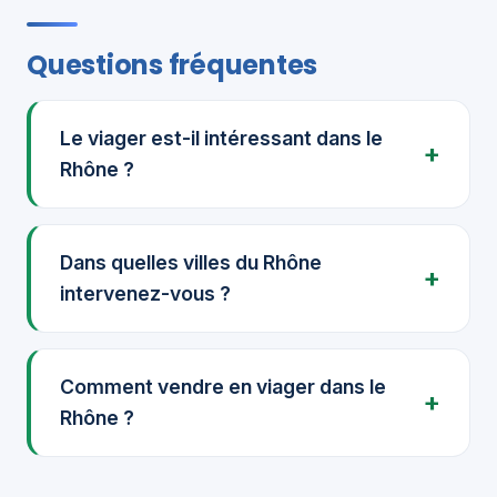
Questions fréquentes
Le viager est-il intéressant dans le
Rhône ?
Dans quelles villes du Rhône
intervenez-vous ?
Comment vendre en viager dans le
Rhône ?