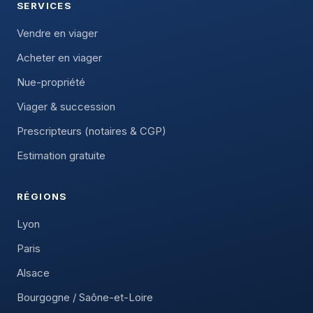
SERVICES
Vendre en viager
Acheter en viager
Nue-propriété
Viager & succession
Prescripteurs (notaires & CGP)
Estimation gratuite
RÉGIONS
Lyon
Paris
Alsace
Bourgogne / Saône-et-Loire