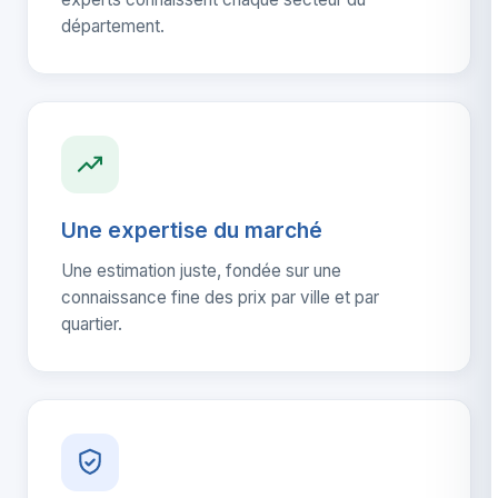
département.
Une expertise du marché
Une estimation juste, fondée sur une
connaissance fine des prix par ville et par
quartier.