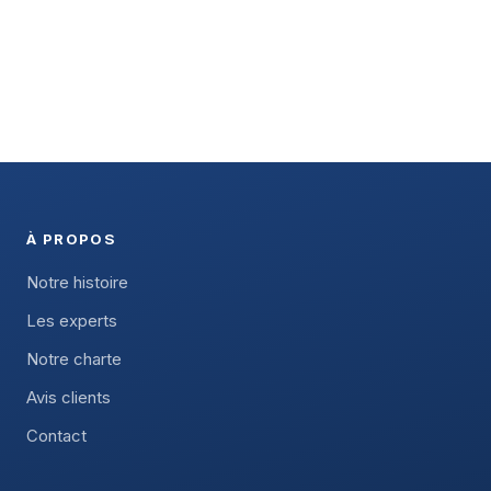
À PROPOS
Notre histoire
Les experts
Notre charte
Avis clients
Contact