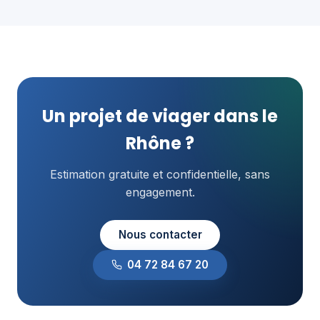
Un projet de viager dans le
Rhône ?
Estimation gratuite et confidentielle, sans
engagement.
Nous contacter
04 72 84 67 20