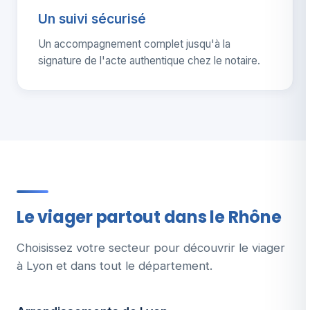
Un suivi sécurisé
Un accompagnement complet jusqu'à la
signature de l'acte authentique chez le notaire.
Le viager partout dans le Rhône
Choisissez votre secteur pour découvrir le viager
à Lyon et dans tout le département.