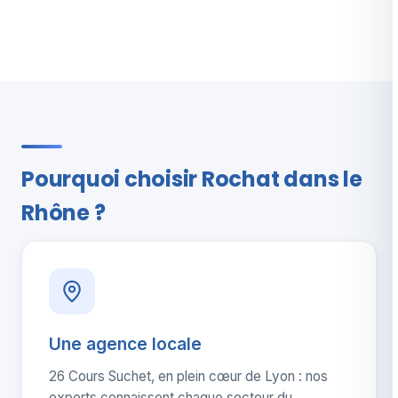
Pourquoi choisir Rochat dans le
Rhône ?
Une agence locale
26 Cours Suchet, en plein cœur de Lyon : nos
experts connaissent chaque secteur du