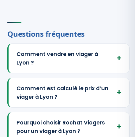
Questions fréquentes
Comment vendre en viager à
Lyon ?
Comment est calculé le prix d’un
viager à Lyon ?
Pourquoi choisir Rochat Viagers
pour un viager à Lyon ?