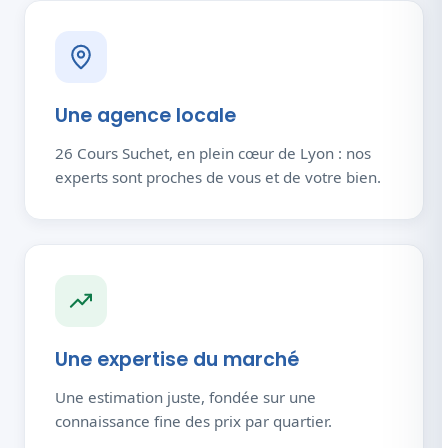
Une agence locale
26 Cours Suchet, en plein cœur de Lyon : nos
experts sont proches de vous et de votre bien.
Une expertise du marché
Une estimation juste, fondée sur une
connaissance fine des prix par quartier.