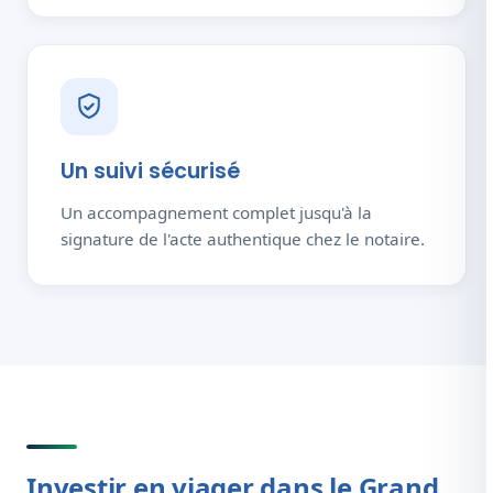
Un suivi sécurisé
Un accompagnement complet jusqu'à la
signature de l'acte authentique chez le notaire.
Investir en viager dans le Grand