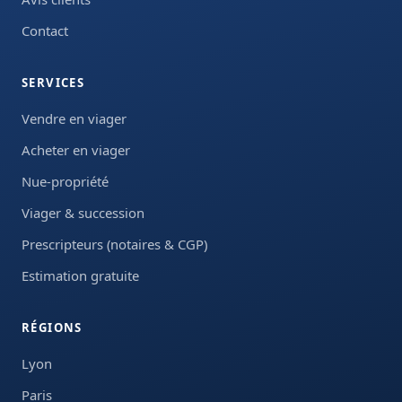
Contact
SERVICES
Vendre en viager
Acheter en viager
Nue-propriété
Viager & succession
Prescripteurs (notaires & CGP)
Estimation gratuite
RÉGIONS
Lyon
Paris