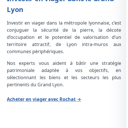
Lyon
Investir en viager dans la métropole lyonnaise, c’est
conjuguer la sécurité de la pierre, la décote
d’occupation et le potentiel de valorisation d’un
territoire attractif, de Lyon intra-muros aux
communes périphériques.
Nos experts vous aident à bâtir une stratégie
patrimoniale adaptée à vos objectifs, en
sélectionnant les biens et les secteurs les plus
pertinents du Grand Lyon.
Acheter en viager avec Rochat →