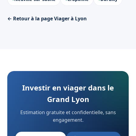
← Retour à la page Viager à Lyon
Investir en viager dans le
Grand Lyon
Estimation gratuite et confidentielle, sans
engagement.