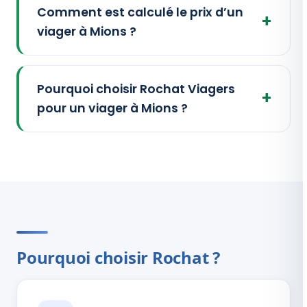
Comment est calculé le prix d’un
viager à Mions ?
Pourquoi choisir Rochat Viagers
pour un viager à Mions ?
Pourquoi choisir Rochat ?