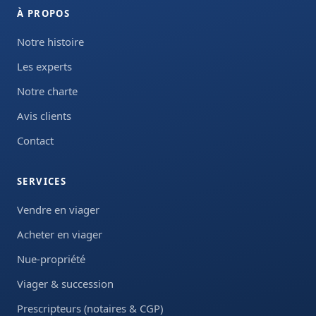
À PROPOS
Notre histoire
Les experts
Notre charte
Avis clients
Contact
SERVICES
Vendre en viager
Acheter en viager
Nue-propriété
Viager & succession
Prescripteurs (notaires & CGP)