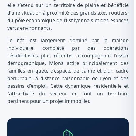
elle s’étend sur un territoire de plaine et bénéficie
d’une situation à proximité des grands axes routiers,
du pôle économique de l’Est lyonnais et des espaces
verts environnants.
Le bâti est largement dominé par la maison
individuelle, complété par des opérations
résidentielles plus récentes accompagnant l’essor
démographique. Mions attire principalement des
familles en quête d’espace, de calme et d’un cadre
périurbain, à distance raisonnable de Lyon et des
bassins d’emploi. Cette dynamique résidentielle et
l’attractivité du secteur en font un territoire
pertinent pour un projet immobilier.