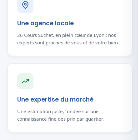
Une agence locale
26 Cours Suchet, en plein cœur de Lyon : nos
experts sont proches de vous et de votre bien.
Une expertise du marché
Une estimation juste, fondée sur une
connaissance fine des prix par quartier.