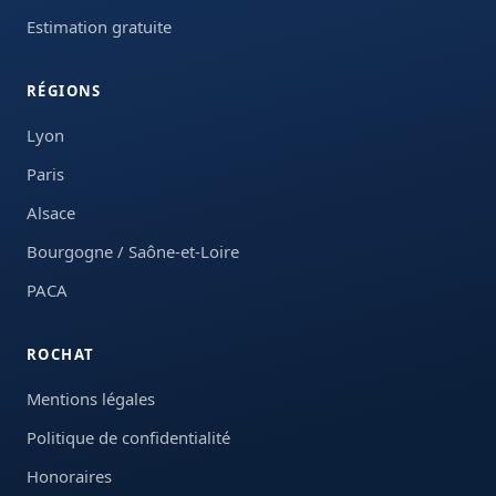
Estimation gratuite
RÉGIONS
Lyon
Paris
Alsace
Bourgogne / Saône-et-Loire
PACA
ROCHAT
Mentions légales
Politique de confidentialité
Honoraires