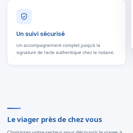
Un suivi sécurisé
Un accompagnement complet jusqu'à la
signature de l'acte authentique chez le notaire.
Le viager près de chez vous
Choisissez votre secteur pour découvrir le viager à