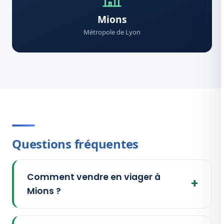
Mions
Métropole de Lyon
Questions fréquentes
Comment vendre en viager à
Mions ?