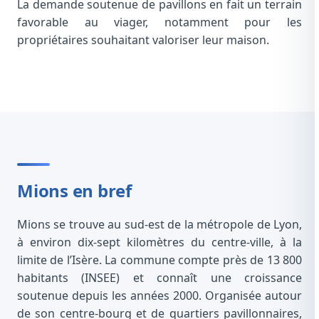
La demande soutenue de pavillons en fait un terrain
favorable au viager, notamment pour les
propriétaires souhaitant valoriser leur maison.
Mions en bref
Mions se trouve au sud-est de la métropole de Lyon,
à environ dix-sept kilomètres du centre-ville, à la
limite de l’Isère. La commune compte près de 13 800
habitants (INSEE) et connaît une croissance
soutenue depuis les années 2000. Organisée autour
de son centre-bourg et de quartiers pavillonnaires,