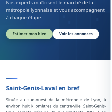
Nos experts maîtrisent le marché de la
métropole lyonnaise et vous accompagnent
à chaque étape.
Estimer mon bien
Voir les annonces
Saint-Genis-Laval en bref
Située au sud-ouest de la métropole de Lyon, à
environ huit kilomètres du centre-ville, Saint-Genis-