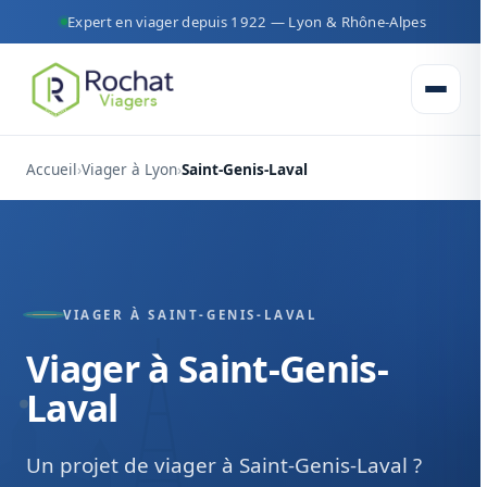
Expert en viager depuis 1922 — Lyon & Rhône-Alpes
Ouvrir 
Accueil
Viager à Lyon
Saint-Genis-Laval
VIAGER À SAINT-GENIS-LAVAL
Viager à Saint-Genis-
Laval
Un projet de viager à Saint-Genis-Laval ?