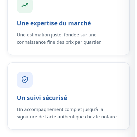
Une expertise du marché
Une estimation juste, fondée sur une
connaissance fine des prix par quartier.
Un suivi sécurisé
Un accompagnement complet jusqu'à la
signature de l'acte authentique chez le notaire.