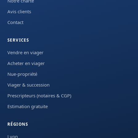
Notre charte
Avis clients
Contact
SERVICES
Vendre en viager
Acheter en viager
Nue-propriété
Viager & succession
Prescripteurs (notaires & CGP)
Estimation gratuite
RÉGIONS
Lyon