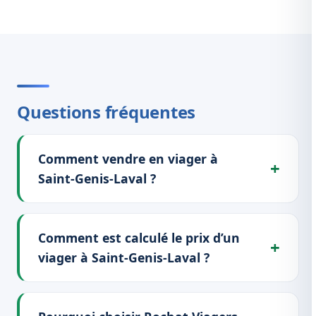
Questions fréquentes
Comment vendre en viager à
Saint-Genis-Laval ?
Comment est calculé le prix d’un
viager à Saint-Genis-Laval ?