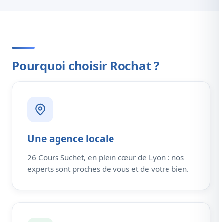
Pourquoi choisir Rochat ?
Une agence locale
26 Cours Suchet, en plein cœur de Lyon : nos
experts sont proches de vous et de votre bien.