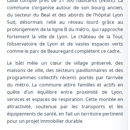
Laval compte près de 21 300 habitants (INSEE). La
commune s’organise autour de son bourg ancien,
du secteur du Beal et des abords de l’hôpital Lyon
Sud, désormais relié au réseau lourd grâce au
prolongement de la ligne B du métro, qui rapproche
fortement la ville de Lyon. Le château de la Tour,
l’observatoire de Lyon et de vastes espaces verts
comme le parc de Beauregard complètent ce cadre.
Le bâti mêle un cœur de village préservé, des
maisons de ville, des secteurs pavillonnaires et des
programmes collectifs récents portés par l’arrivée
du métro. La commune attire familles et actifs en
quête d’un équilibre entre proximité de Lyon,
services et espaces de respiration. Cette montée en
attractivité, soutenue par les transports et les
équipements de santé, en fait un territoire pertinent
pour un projet immobilier durable.