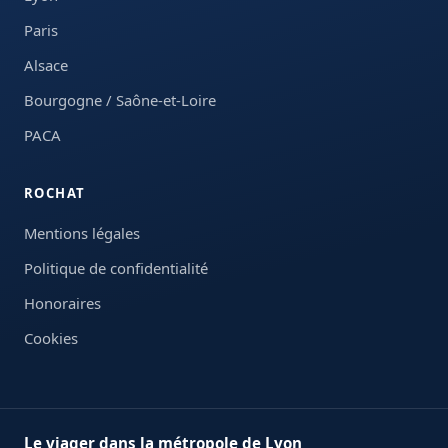
Paris
Alsace
Bourgogne / Saône-et-Loire
PACA
ROCHAT
Mentions légales
Politique de confidentialité
Honoraires
Cookies
Le viager dans la métropole de Lyon