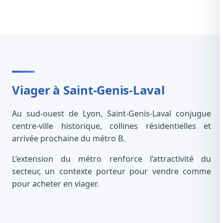
Viager à Saint-Genis-Laval
Au sud-ouest de Lyon, Saint-Genis-Laval conjugue
centre-ville historique, collines résidentielles et
arrivée prochaine du métro B.
L’extension du métro renforce l’attractivité du
secteur, un contexte porteur pour vendre comme
pour acheter en viager.