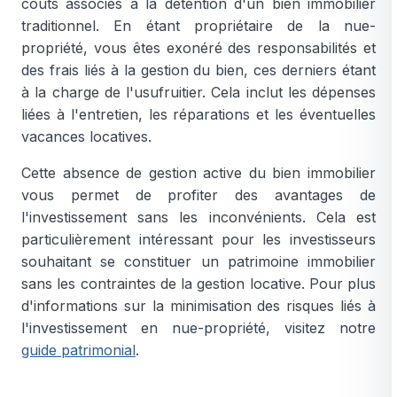
coûts associés à la détention d'un bien immobilier
traditionnel. En étant propriétaire de la nue-
propriété, vous êtes exonéré des responsabilités et
des frais liés à la gestion du bien, ces derniers étant
à la charge de l'usufruitier. Cela inclut les dépenses
liées à l'entretien, les réparations et les éventuelles
vacances locatives.
Cette absence de gestion active du bien immobilier
vous permet de profiter des avantages de
l'investissement sans les inconvénients. Cela est
particulièrement intéressant pour les investisseurs
souhaitant se constituer un patrimoine immobilier
sans les contraintes de la gestion locative. Pour plus
d'informations sur la minimisation des risques liés à
l'investissement en nue-propriété, visitez notre
guide patrimonial
.