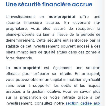
Une sécurité financière accrue
L'investissement en
nue-propriété
offre une
sécurité financière accrue. En devenant nu-
propriétaire, vous êtes assuré de récupérer la
pleine-propriété du bien à l'issue de la période de
démembrement. Cette sécurité est renforcée par la
stabilité de cet investissement, souvent adossé à des
biens immobiliers de qualité situés dans des zones à
forte demande.
La
nue-propriété
est également une solution
efficace pour préparer sa retraite. En anticipant,
vous pouvez obtenir un capital immobilier significatif
sans avoir à supporter les coûts et les risques
associés à la gestion locative. Pour en savoir plus
sur la préparation de votre retraite grâce à cet
investissement, consultez notre
section dédiée aux