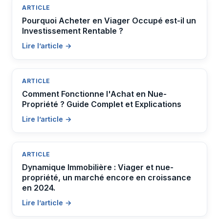
ARTICLE
Pourquoi Acheter en Viager Occupé est-il un
Investissement Rentable ?
Lire l’article →
ARTICLE
Comment Fonctionne l'Achat en Nue-
Propriété ? Guide Complet et Explications
Lire l’article →
ARTICLE
Dynamique Immobilière : Viager et nue-
propriété, un marché encore en croissance
en 2024.
Lire l’article →