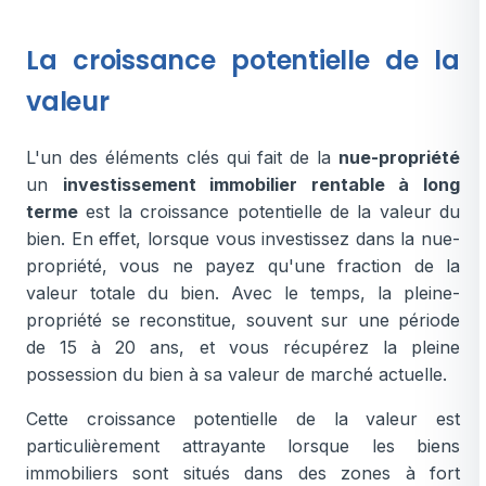
La croissance potentielle de la
valeur
L'un des éléments clés qui fait de la
nue-propriété
un
investissement immobilier rentable à long
terme
est la croissance potentielle de la valeur du
bien. En effet, lorsque vous investissez dans la nue-
propriété, vous ne payez qu'une fraction de la
valeur totale du bien. Avec le temps, la pleine-
propriété se reconstitue, souvent sur une période
de 15 à 20 ans, et vous récupérez la pleine
possession du bien à sa valeur de marché actuelle.
Cette croissance potentielle de la valeur est
particulièrement attrayante lorsque les biens
immobiliers sont situés dans des zones à fort