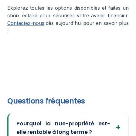
Explorez toutes les options disponibles et faites un
choix éclairé pour sécuriser votre avenir financier.
Contactez-nous
dès aujourd'hui pour en savoir plus
!
Questions fréquentes
Pourquoi la nue-propriété est-
elle rentable à long terme ?