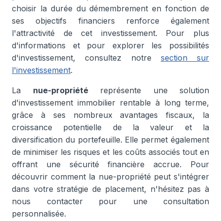
choisir la durée du démembrement en fonction de
ses objectifs financiers renforce également
l'attractivité de cet investissement. Pour plus
d'informations et pour explorer les possibilités
d'investissement, consultez notre
section sur
l'investissement
.
La
nue-propriété
représente une solution
d'investissement immobilier rentable à long terme,
grâce à ses nombreux avantages fiscaux, la
croissance potentielle de la valeur et la
diversification du portefeuille. Elle permet également
de minimiser les risques et les coûts associés tout en
offrant une sécurité financière accrue. Pour
découvrir comment la nue-propriété peut s'intégrer
dans votre stratégie de placement, n'hésitez pas à
nous contacter pour une consultation
personnalisée.