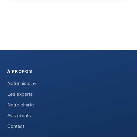
À PROPOS
Notre histoire
Les experts
Notre charte
Avis clients
Contact