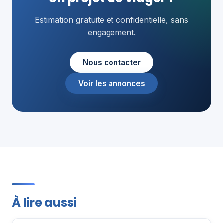
Estimation gratuite et confidentielle, sans
engagement.
Nous contacter
Voir les annonces
À lire aussi