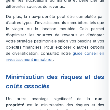
gérer les fluctuations du marché et bénéficier de
différentes sources de revenus.
De plus, la nue-propriété peut être complétée par
d'autres types d'investissements immobiliers tels que
le viager ou la location meublée. Cela permet
d'optimiser les sources de revenus et d'adapter
votre stratégie patrimoniale selon vos besoins et vos
objectifs financiers. Pour explorer d'autres options
de diversification, consultez notre
guide conseil en
investissement immobilier
.
Minimisation des risques et des
coûts associés
Un autre avantage significatif de la
nue-
propriété
est la minimisation des risques et des