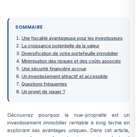
SOMMAIRE
Une fiscalité avantageuse pour les investisseurs
La croissance potentielle de la valeur
Diversification de votre portefeuille immobilier
Minimisation des risques et des coûts associés
Une sécurité financière accrue
Un investissement attractif et accessible
Questions fréquentes
Un projet de viager ?
Découvrez pourquoi la nue-propriété est un
investissement immobilier rentable à long terme en
explorant ses avantages uniques. Dans cet article,