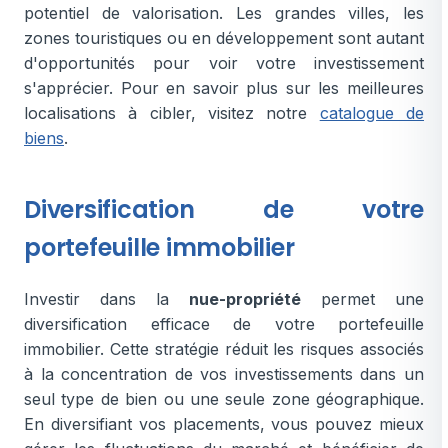
potentiel de valorisation. Les grandes villes, les
zones touristiques ou en développement sont autant
d'opportunités pour voir votre investissement
s'apprécier. Pour en savoir plus sur les meilleures
localisations à cibler, visitez notre
catalogue de
biens
.
Diversification de votre
portefeuille immobilier
Investir dans la
nue-propriété
permet une
diversification efficace de votre portefeuille
immobilier. Cette stratégie réduit les risques associés
à la concentration de vos investissements dans un
seul type de bien ou une seule zone géographique.
En diversifiant vos placements, vous pouvez mieux