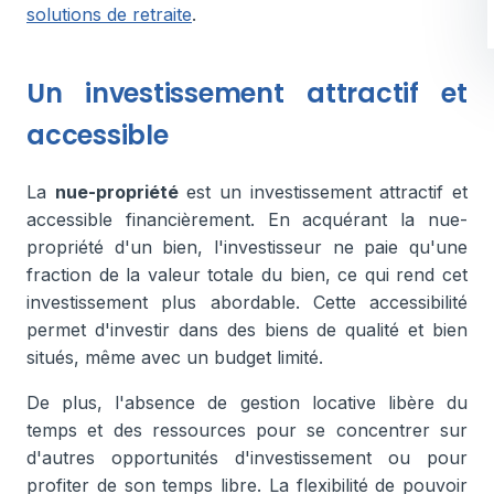
solutions de retraite
.
Un investissement attractif et
accessible
La
nue-propriété
est un investissement attractif et
accessible financièrement. En acquérant la nue-
propriété d'un bien, l'investisseur ne paie qu'une
fraction de la valeur totale du bien, ce qui rend cet
investissement plus abordable. Cette accessibilité
permet d'investir dans des biens de qualité et bien
situés, même avec un budget limité.
De plus, l'absence de gestion locative libère du
temps et des ressources pour se concentrer sur
d'autres opportunités d'investissement ou pour
profiter de son temps libre. La flexibilité de pouvoir