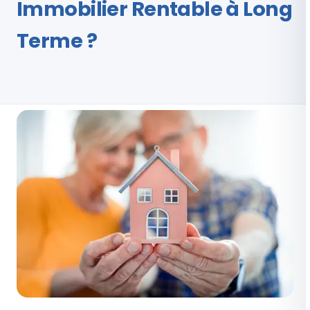
Immobilier Rentable à Long
Terme ?