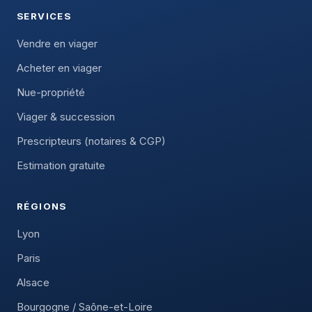
SERVICES
Vendre en viager
Acheter en viager
Nue-propriété
Viager & succession
Prescripteurs (notaires & CGP)
Estimation gratuite
RÉGIONS
Lyon
Paris
Alsace
Bourgogne / Saône-et-Loire