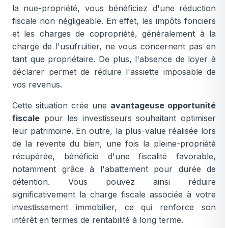
la nue-propriété, vous bénéficiez d'une réduction
fiscale non négligeable. En effet, les impôts fonciers
et les charges de copropriété, généralement à la
charge de l'usufruitier, ne vous concernent pas en
tant que propriétaire. De plus, l'absence de loyer à
déclarer permet de réduire l'assiette imposable de
vos revenus.
Cette situation crée une
avantageuse opportunité
fiscale
pour les investisseurs souhaitant optimiser
leur patrimoine. En outre, la plus-value réalisée lors
de la revente du bien, une fois la pleine-propriété
récupérée, bénéficie d'une fiscalité favorable,
notamment grâce à l'abattement pour durée de
détention. Vous pouvez ainsi réduire
significativement la charge fiscale associée à votre
investissement immobilier, ce qui renforce son
intérêt en termes de rentabilité à long terme.