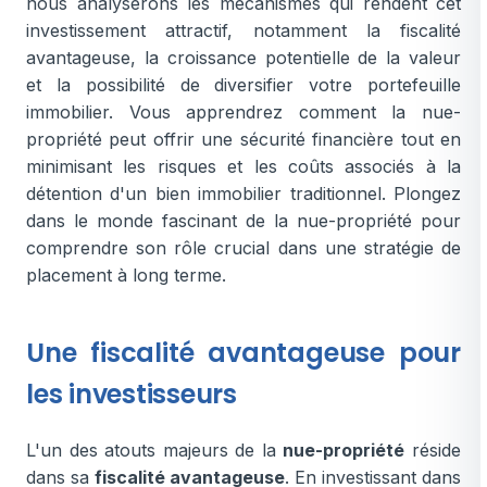
nous analyserons les mécanismes qui rendent cet
investissement attractif, notamment la fiscalité
avantageuse, la croissance potentielle de la valeur
et la possibilité de diversifier votre portefeuille
immobilier. Vous apprendrez comment la nue-
propriété peut offrir une sécurité financière tout en
minimisant les risques et les coûts associés à la
détention d'un bien immobilier traditionnel. Plongez
dans le monde fascinant de la nue-propriété pour
comprendre son rôle crucial dans une stratégie de
placement à long terme.
Une fiscalité avantageuse pour
les investisseurs
L'un des atouts majeurs de la
nue-propriété
réside
dans sa
fiscalité avantageuse
. En investissant dans