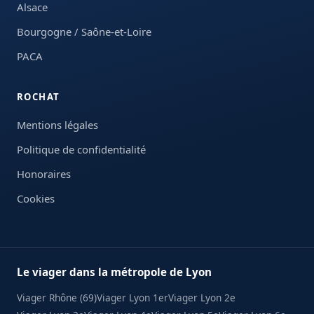
Alsace
Bourgogne / Saône-et-Loire
PACA
ROCHAT
Mentions légales
Politique de confidentialité
Honoraires
Cookies
Le viager dans la métropole de Lyon
Viager Rhône (69)
Viager Lyon 1er
Viager Lyon 2e