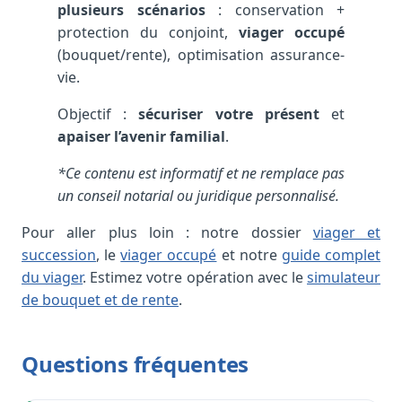
plusieurs scénarios
: conservation +
protection du conjoint,
viager occupé
(bouquet/rente), optimisation assurance-
vie.
Objectif :
sécuriser votre présent
et
apaiser l’avenir familial
.
*Ce contenu est informatif et ne remplace pas
un conseil notarial ou juridique personnalisé.
Pour aller plus loin : notre dossier
viager et
succession
, le
viager occupé
et notre
guide complet
du viager
. Estimez votre opération avec le
simulateur
de bouquet et de rente
.
Questions fréquentes