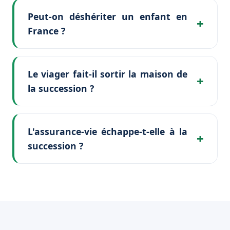
Peut-on déshériter un enfant en
France ?
Le viager fait-il sortir la maison de
la succession ?
L'assurance-vie échappe-t-elle à la
succession ?