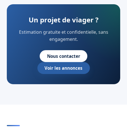
Un projet de viager ?
Estimation gratuite et confidentielle, sans
engagement.
Nous contacter
Voir les annonces