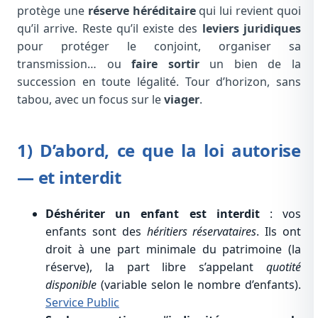
protège une
réserve héréditaire
qui lui revient quoi
qu’il arrive. Reste qu’il existe des
leviers juridiques
pour protéger le conjoint, organiser sa
transmission… ou
faire sortir
un bien de la
succession en toute légalité. Tour d’horizon, sans
tabou, avec un focus sur le
viager
.
1) D’abord, ce que la loi autorise
— et interdit
Déshériter un enfant est interdit
: vos
enfants sont des
héritiers réservataires
. Ils ont
droit à une part minimale du patrimoine (la
réserve), la part libre s’appelant
quotité
disponible
(variable selon le nombre d’enfants).
Service Public