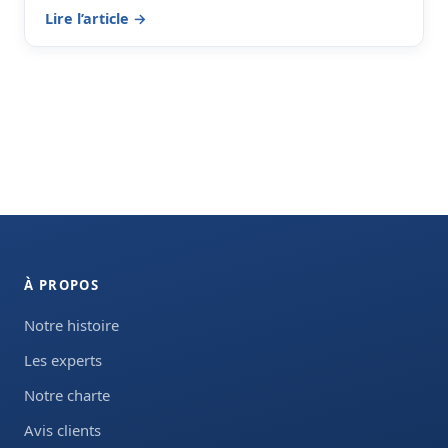
Lire l’article →
À PROPOS
Notre histoire
Les experts
Notre charte
Avis clients