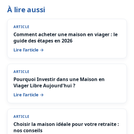
À lire aussi
ARTICLE
Comment acheter une maison en viager : le
guide des étapes en 2026
Lire l’article →
ARTICLE
Pourquoi Investir dans une Maison en
Viager Libre Aujourd'hui ?
Lire l’article →
ARTICLE
Choisir la maison idéale pour votre retraite :
nos conseils