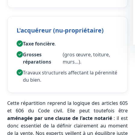
L'acquéreur (nu-propriétaire)
Taxe foncière
.
Grosses
(gros œuvre, toiture,
réparations
murs…).
Travaux structurels affectant la pérennité
du bien.
Cette répartition reprend la logique des articles 605
et 606 du Code civil. Elle peut toutefois être
aménagée par une clause de l'acte notarié
: il est
donc essentiel de la définir clairement au moment
de la vente. Nos experts veillent à un équilibre juste