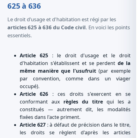
625 à 636
Le droit d'usage et d'habitation est régi par les
articles 625 à 636 du Code civil
. En voici les points
essentiels.
Article 625
: le droit d'usage et le droit
d'habitation s'établissent et se perdent
de la
même manière que l'usufruit
(par exemple
par convention, comme dans un viager
occupé).
Article 626
: ces droits s'exercent en se
conformant aux
règles du titre
qui les a
constitués — autrement dit, les modalités
fixées dans l'acte priment.
Article 627
: à défaut de précision dans le titre,
les droits se règlent d'après les articles