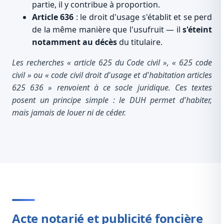
partie, il y contribue à proportion.
Article 636
: le droit d'usage s'établit et se perd
de la même manière que l'usufruit — il
s'éteint
notamment au décès
du titulaire.
Les recherches « article 625 du Code civil », « 625 code
civil » ou « code civil droit d'usage et d'habitation articles
625 636 » renvoient à ce socle juridique. Ces textes
posent un principe simple : le DUH permet d'habiter,
mais jamais de louer ni de céder.
Acte notarié et publicité foncière