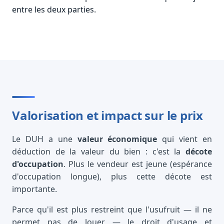
entre les deux parties.
Valorisation et impact sur le prix
Le DUH a une
valeur économique
qui vient en
déduction de la valeur du bien : c'est la
décote
d'occupation
. Plus le vendeur est jeune (espérance
d'occupation longue), plus cette décote est
importante.
Parce qu'il est plus restreint que l'usufruit — il ne
permet pas de louer — le droit d'usage et