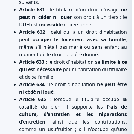
suivants.
Article 631
: le titulaire d'un droit d'usage
ne
peut ni céder ni louer
son droit à un tiers : le
DUH est
incessible
et personnel.
Article 632
: celui qui a un droit d'habitation
peut
occuper le logement avec sa famille
,
même s'il n'était pas marié ou sans enfant au
moment où le droit lui a été donné.
Article 633
: le droit d'habitation se
limite à ce
qui est nécessaire
pour l'habitation du titulaire
et de sa famille.
Article 634
: le droit d'habitation
ne peut être
ni cédé ni loué
.
Article 635
: lorsque le titulaire occupe
la
totalité
du bien, il supporte les
frais de
culture, d'entretien et les réparations
d'entretien
, ainsi que les contributions,
comme un usufruitier ; s'il n'occupe qu'une