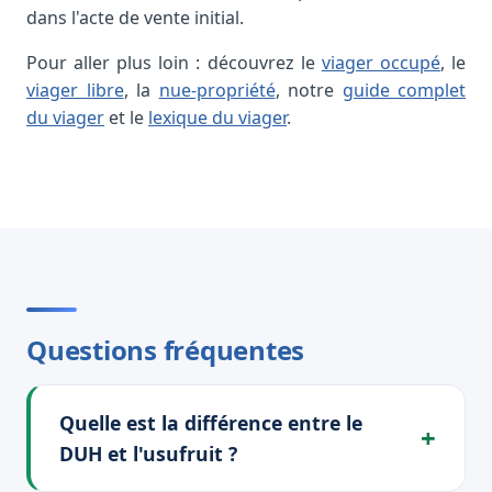
dans l'acte de vente initial.
Pour aller plus loin : découvrez le
viager occupé
, le
viager libre
, la
nue-propriété
, notre
guide complet
du viager
et le
lexique du viager
.
Questions fréquentes
Quelle est la différence entre le
DUH et l'usufruit ?