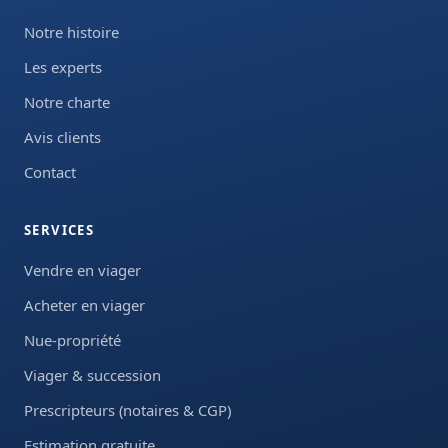
Notre histoire
Les experts
Notre charte
Avis clients
Contact
SERVICES
Vendre en viager
Acheter en viager
Nue-propriété
Viager & succession
Prescripteurs (notaires & CGP)
Estimation gratuite