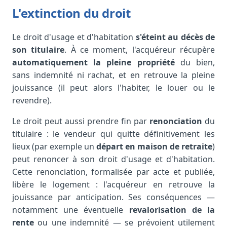
L'extinction du droit
Le droit d'usage et d'habitation
s'éteint au décès de
son titulaire
. À ce moment, l'acquéreur récupère
automatiquement la pleine propriété
du bien,
sans indemnité ni rachat, et en retrouve la pleine
jouissance (il peut alors l'habiter, le louer ou le
revendre).
Le droit peut aussi prendre fin par
renonciation
du
titulaire : le vendeur qui quitte définitivement les
lieux (par exemple un
départ en maison de retraite
)
peut renoncer à son droit d'usage et d'habitation.
Cette renonciation, formalisée par acte et publiée,
libère le logement : l'acquéreur en retrouve la
jouissance par anticipation. Ses conséquences —
notamment une éventuelle
revalorisation de la
rente
ou une indemnité — se prévoient utilement