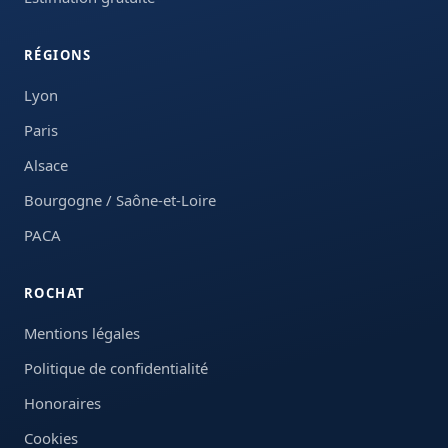
RÉGIONS
Lyon
Paris
Alsace
Bourgogne / Saône-et-Loire
PACA
ROCHAT
Mentions légales
Politique de confidentialité
Honoraires
Cookies