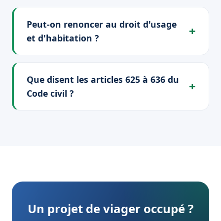
Peut-on renoncer au droit d'usage
et d'habitation ?
Que disent les articles 625 à 636 du
Code civil ?
Un projet de viager occupé ?