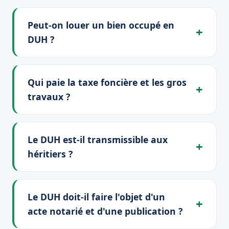
Peut-on louer un bien occupé en
DUH ?
Qui paie la taxe foncière et les gros
travaux ?
Le DUH est-il transmissible aux
héritiers ?
Le DUH doit-il faire l'objet d'un
acte notarié et d'une publication ?