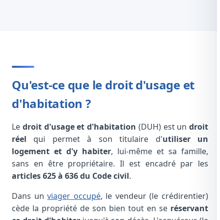
Qu'est-ce que le droit d'usage et
d'habitation ?
Le
droit d'usage et d'habitation
(DUH) est un
droit
réel
qui permet à son titulaire d'
utiliser un
logement et d'y habiter
, lui-même et sa famille,
sans en être propriétaire. Il est encadré par les
articles 625 à 636 du Code civil
.
Dans un
viager occupé
, le vendeur (le crédirentier)
cède la propriété de son bien tout en se
réservant