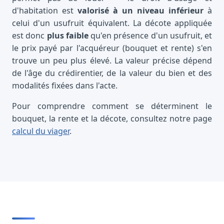
d'habitation est
valorisé à un niveau inférieur
à
celui d'un usufruit équivalent. La décote appliquée
est donc
plus faible
qu'en présence d'un usufruit, et
le prix payé par l'acquéreur (bouquet et rente) s'en
trouve un peu plus élevé. La valeur précise dépend
de l'âge du crédirentier, de la valeur du bien et des
modalités fixées dans l'acte.
Pour comprendre comment se déterminent le
bouquet, la rente et la décote, consultez notre page
calcul du viager
.