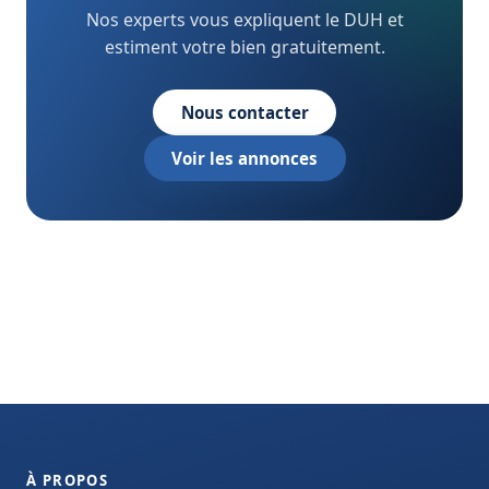
Nos experts vous expliquent le DUH et
estiment votre bien gratuitement.
Nous contacter
Voir les annonces
À PROPOS