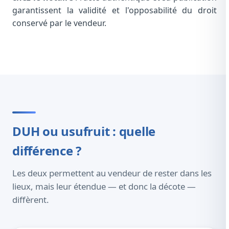
garantissent la validité et l'opposabilité du droit
conservé par le vendeur.
DUH ou usufruit : quelle
différence ?
Les deux permettent au vendeur de rester dans les
lieux, mais leur étendue — et donc la décote —
diffèrent.