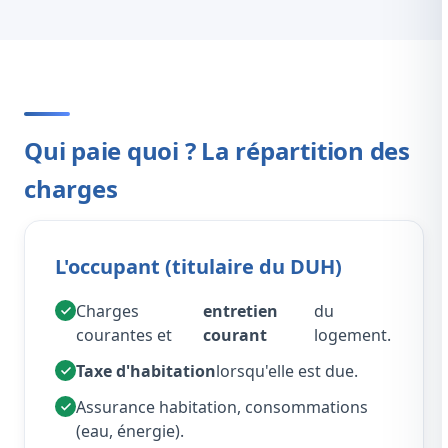
Qui paie quoi ? La répartition des
charges
L'occupant (titulaire du DUH)
Charges
entretien
du
courantes et
courant
logement.
Taxe d'habitation
lorsqu'elle est due.
Assurance habitation, consommations
(eau, énergie).