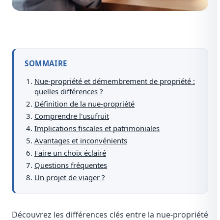
SOMMAIRE
Nue-propriété et démembrement de propriété :
quelles différences ?
Définition de la nue-propriété
Comprendre l'usufruit
Implications fiscales et patrimoniales
Avantages et inconvénients
Faire un choix éclairé
Questions fréquentes
Un projet de viager ?
Découvrez les différences clés entre la nue-propriété