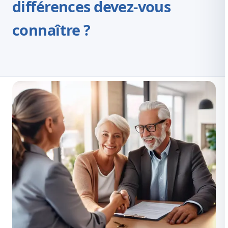
différences devez-vous
connaître ?