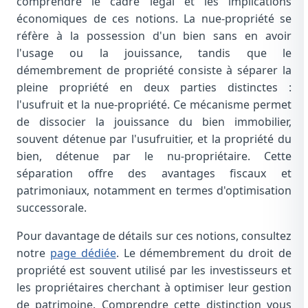
comprendre le cadre légal et les implications
économiques de ces notions. La nue-propriété se
réfère à la possession d'un bien sans en avoir
l'usage ou la jouissance, tandis que le
démembrement de propriété consiste à séparer la
pleine propriété en deux parties distinctes :
l'usufruit et la nue-propriété. Ce mécanisme permet
de dissocier la jouissance du bien immobilier,
souvent détenue par l'usufruitier, et la propriété du
bien, détenue par le nu-propriétaire. Cette
séparation offre des avantages fiscaux et
patrimoniaux, notamment en termes d'optimisation
successorale.
Pour davantage de détails sur ces notions, consultez
notre
page dédiée
. Le démembrement du droit de
propriété est souvent utilisé par les investisseurs et
les propriétaires cherchant à optimiser leur gestion
de patrimoine. Comprendre cette distinction vous