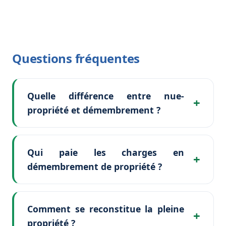
Questions fréquentes
Quelle différence entre nue-
propriété et démembrement ?
Qui paie les charges en
démembrement de propriété ?
Comment se reconstitue la pleine
propriété ?