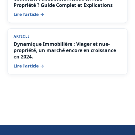
Propriété ? Guide Complet et Explications
Lire l’article →
ARTICLE
Dynamique Immobilière : Viager et nue-
propriété, un marché encore en croissance
en 2024.
Lire l’article →