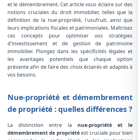
et le démembrement. Cet article vous éclaire sur des
notions cruciales du droit immobilier, telles que la
définition de la nue-propriété, l'usufruit, ainsi que
leurs implications fiscales et patrimoniales. Maîtrisez
ces concepts pour optimiser vos stratégies
d'investissement et de gestion de patrimoine
immobilier. Plongez dans les spécificités légales et
les avantages potentiels que chaque option
présente afin de faire des choix éclairés et adaptés à
vos besoins.
Nue-propriété et démembrement
de propriété : quelles différences ?
La distinction entre la
nue-propriété et le
démembrement de propriété
est cruciale pour bien