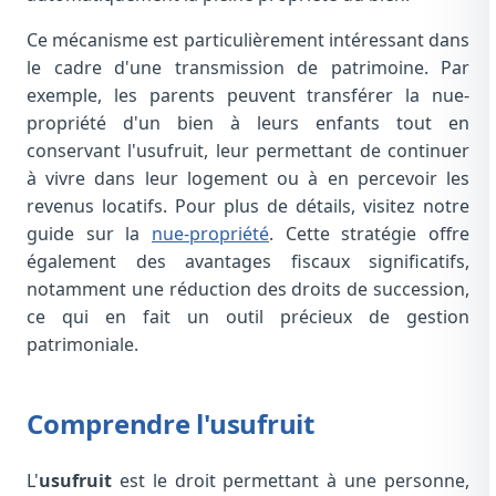
Ce mécanisme est particulièrement intéressant dans
le cadre d'une transmission de patrimoine. Par
exemple, les parents peuvent transférer la nue-
propriété d'un bien à leurs enfants tout en
conservant l'usufruit, leur permettant de continuer
à vivre dans leur logement ou à en percevoir les
revenus locatifs. Pour plus de détails, visitez notre
guide sur la
nue-propriété
. Cette stratégie offre
également des avantages fiscaux significatifs,
notamment une réduction des droits de succession,
ce qui en fait un outil précieux de gestion
patrimoniale.
Comprendre l'usufruit
L'
usufruit
est le droit permettant à une personne,