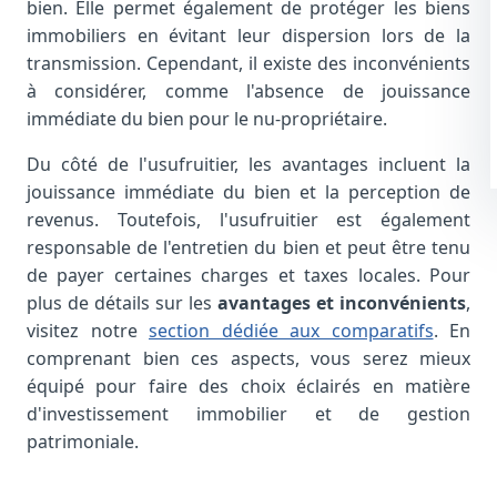
bien. Elle permet également de protéger les biens
immobiliers en évitant leur dispersion lors de la
transmission. Cependant, il existe des inconvénients
à considérer, comme l'absence de jouissance
immédiate du bien pour le nu-propriétaire.
Du côté de l'usufruitier, les avantages incluent la
jouissance immédiate du bien et la perception de
revenus. Toutefois, l'usufruitier est également
responsable de l'entretien du bien et peut être tenu
de payer certaines charges et taxes locales. Pour
plus de détails sur les
avantages et inconvénients
,
visitez notre
section dédiée aux comparatifs
. En
comprenant bien ces aspects, vous serez mieux
équipé pour faire des choix éclairés en matière
d'investissement immobilier et de gestion
patrimoniale.