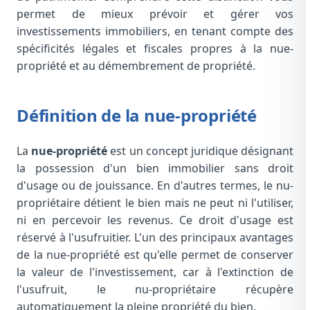
permet de mieux prévoir et gérer vos
investissements immobiliers, en tenant compte des
spécificités légales et fiscales propres à la nue-
propriété et au démembrement de propriété.
Définition de la nue-propriété
La
nue-propriété
est un concept juridique désignant
la possession d'un bien immobilier sans droit
d'usage ou de jouissance. En d'autres termes, le nu-
propriétaire détient le bien mais ne peut ni l'utiliser,
ni en percevoir les revenus. Ce droit d'usage est
réservé à l'usufruitier. L'un des principaux avantages
de la nue-propriété est qu'elle permet de conserver
la valeur de l'investissement, car à l'extinction de
l'usufruit, le nu-propriétaire récupère
automatiquement la pleine propriété du bien.