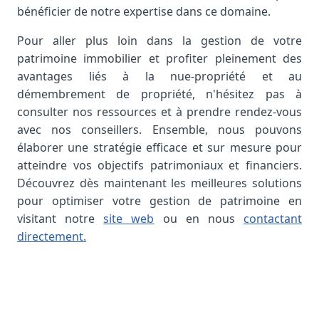
bénéficier de notre expertise dans ce domaine.
Pour aller plus loin dans la gestion de votre
patrimoine immobilier et profiter pleinement des
avantages liés à la nue-propriété et au
démembrement de propriété, n'hésitez pas à
consulter nos ressources et à prendre rendez-vous
avec nos conseillers. Ensemble, nous pouvons
élaborer une stratégie efficace et sur mesure pour
atteindre vos objectifs patrimoniaux et financiers.
Découvrez dès maintenant les meilleures solutions
pour optimiser votre gestion de patrimoine en
visitant notre
site web
ou en nous
contactant
directement.