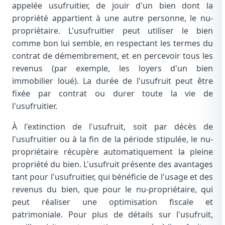
appelée usufruitier, de jouir d'un bien dont la
propriété appartient à une autre personne, le nu-
propriétaire. L'usufruitier peut utiliser le bien
comme bon lui semble, en respectant les termes du
contrat de démembrement, et en percevoir tous les
revenus (par exemple, les loyers d'un bien
immobilier loué). La durée de l'usufruit peut être
fixée par contrat ou durer toute la vie de
l'usufruitier.
À l'extinction de l'usufruit, soit par décès de
l'usufruitier ou à la fin de la période stipulée, le nu-
propriétaire récupère automatiquement la pleine
propriété du bien. L'usufruit présente des avantages
tant pour l'usufruitier, qui bénéficie de l'usage et des
revenus du bien, que pour le nu-propriétaire, qui
peut réaliser une optimisation fiscale et
patrimoniale. Pour plus de détails sur l'usufruit,