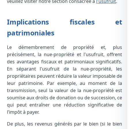
veuillez visiter notre section consacrée à
l'usufruit
.
Implications fiscales et
patrimoniales
Le démembrement de propriété et, plus
précisément, la nue-propriété et l'usufruit, offrent
des avantages fiscaux et patrimoniaux significatifs.
En séparant l'usufruit de la nue-propriété, les
propriétaires peuvent réduire la valeur imposable de
leur patrimoine. Par exemple, au moment de la
transmission, seul la valeur de la nue-propriété est
soumise aux droits de donation ou de succession, ce
qui peut entraîner une réduction significative de
l’impôt à payer.
De plus, les revenus générés par le bien (si le bien