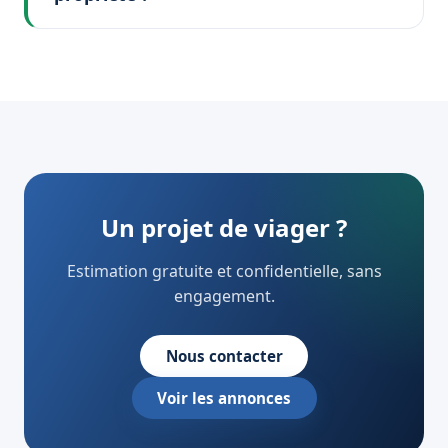
Un projet de viager ?
Estimation gratuite et confidentielle, sans
engagement.
Nous contacter
Voir les annonces