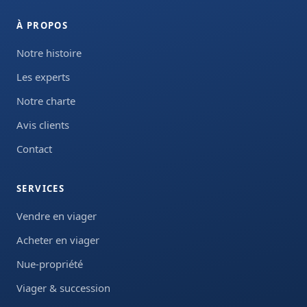
À PROPOS
Notre histoire
Les experts
Notre charte
Avis clients
Contact
SERVICES
Vendre en viager
Acheter en viager
Nue-propriété
Viager & succession