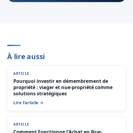
À lire aussi
ARTICLE
Pourquoi investir en démembrement de
propriété : viager et nue-propriété comme
solutions stratégiques
Lire l’article →
ARTICLE
Comment Fonctionne l'Achat en Nue-