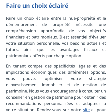
Faire un choix éclairé
Faire un choix éclairé entre la nue-propriété et le
démembrement de propriété nécessite une
compréhension approfondie de vos objectifs
financiers et patrimoniaux. Il est essentiel d'évaluer
votre situation personnelle, vos besoins actuels et
futurs, ainsi que les avantages fiscaux et
patrimoniaux offerts par chaque option.
En tenant compte des spécificités légales et des
implications économiques des différentes options,
vous pouvez optimiser votre stratégie
d'investissement immobilier et de gestion de
patrimoine. Nous vous encourageons à consulter un
conseiller en gestion de patrimoine pour obtenir des
recommandations personnalisées et adaptées à
votre situation. Rendez-vous sur notre
site
et pour