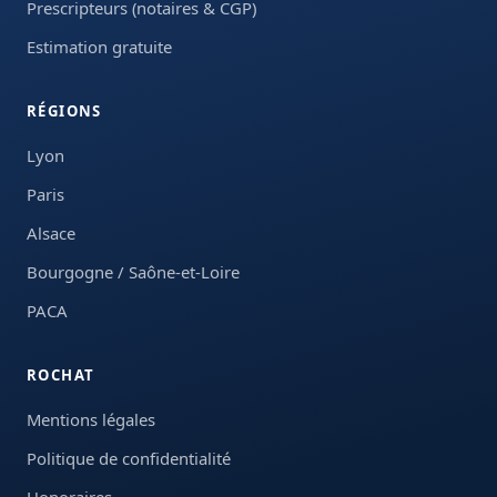
Prescripteurs (notaires & CGP)
Estimation gratuite
RÉGIONS
Lyon
Paris
Alsace
Bourgogne / Saône-et-Loire
PACA
ROCHAT
Mentions légales
Politique de confidentialité