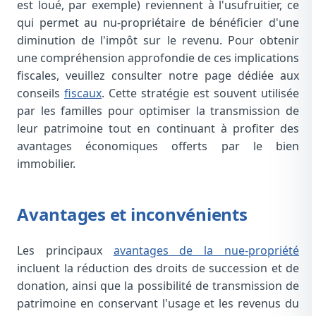
est loué, par exemple) reviennent à l'usufruitier, ce
qui permet au nu-propriétaire de bénéficier d'une
diminution de l'impôt sur le revenu. Pour obtenir
une compréhension approfondie de ces implications
fiscales, veuillez consulter notre page dédiée aux
conseils
fiscaux
. Cette stratégie est souvent utilisée
par les familles pour optimiser la transmission de
leur patrimoine tout en continuant à profiter des
avantages économiques offerts par le bien
immobilier.
Avantages et inconvénients
Les principaux
avantages de la nue-propriété
incluent la réduction des droits de succession et de
donation, ainsi que la possibilité de transmission de
patrimoine en conservant l'usage et les revenus du