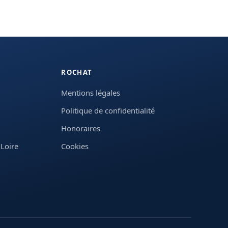
ROCHAT
Mentions légales
Politique de confidentialité
Honoraires
Loire
Cookies