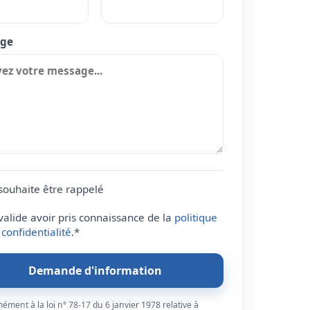
ge
 souhaite être rappelé
 valide avoir pris connaissance de la
politique
 confidentialité
.*
Demande d'information
ment à la loi n° 78-17 du 6 janvier 1978 relative à