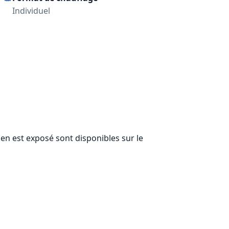
Individuel
ien est exposé sont disponibles sur le