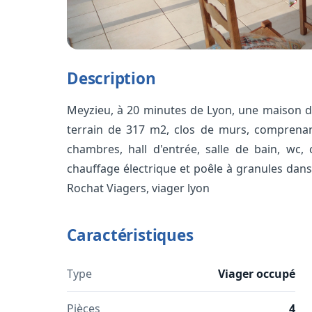
Description
Meyzieu, à 20 minutes de Lyon, une maison de
terrain de 317 m2, clos de murs, comprenant
chambres, hall d'entrée, salle de bain, wc, 
chauffage électrique et poêle à granules dans
Rochat Viagers, viager lyon
Caractéristiques
Type
Viager occupé
Pièces
4