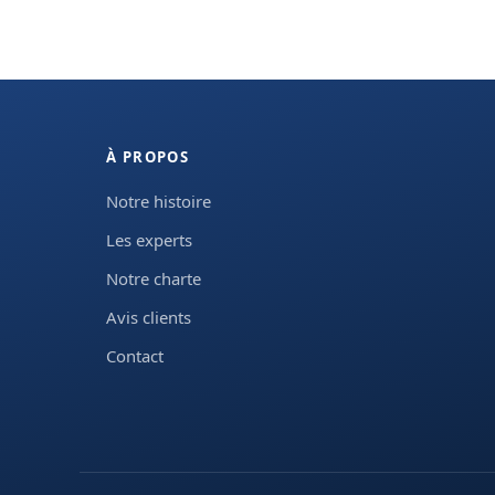
À PROPOS
Notre histoire
Les experts
Notre charte
Avis clients
Contact