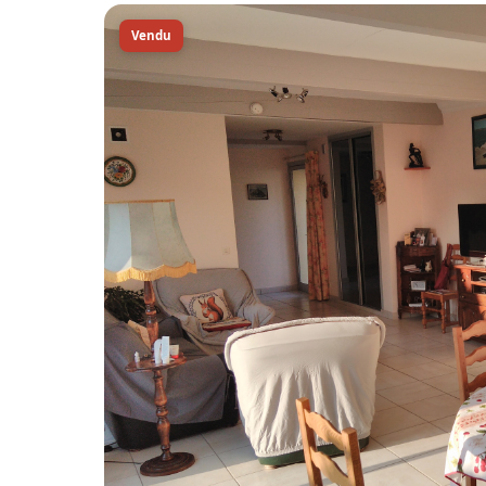
Vendu