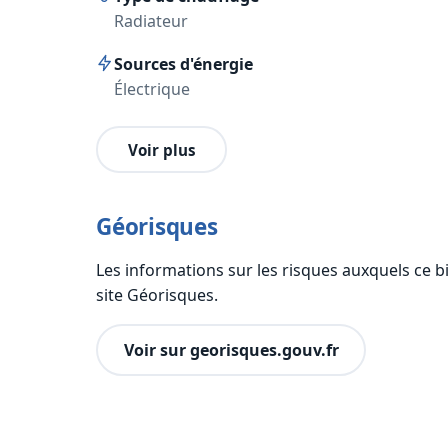
Radiateur
Sources d'énergie
Électrique
Voir plus
Géorisques
Les informations sur les risques auxquels ce b
site Géorisques.
Voir sur georisques.gouv.fr