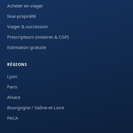
Acheter en viager
Nue-propriété
Viager & succession
Prescripteurs (notaires & CGP)
Estimation gratuite
RÉGIONS
Lyon
Paris
Alsace
Bourgogne / Saône-et-Loire
PACA