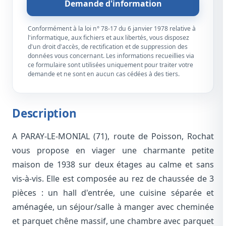
Demande d'information
Conformément à la loi n° 78-17 du 6 janvier 1978 relative à
l'informatique, aux fichiers et aux libertés, vous disposez
d'un droit d'accès, de rectification et de suppression des
données vous concernant. Les informations recueillies via
ce formulaire sont utilisées uniquement pour traiter votre
demande et ne sont en aucun cas cédées à des tiers.
Description
A PARAY-LE-MONIAL (71), route de Poisson, Rochat
vous propose en viager une charmante petite
maison de 1938 sur deux étages au calme et sans
vis-à-vis. Elle est composée au rez de chaussée de 3
pièces : un hall d'entrée, une cuisine séparée et
aménagée, un séjour/salle à manger avec cheminée
et parquet chêne massif, une chambre avec parquet