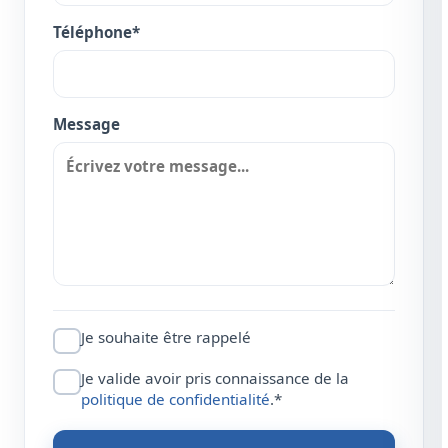
Téléphone*
Message
Je souhaite être rappelé
Je valide avoir pris connaissance de la
politique de confidentialité
.*