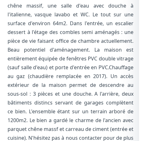
chêne massif, une salle d'eau avec douche à
l'italienne, vasque lavabo et WC. Le tout sur une
surface d'environ 64m2. Dans l'entrée, un escalier
dessert à l'étage des combles semi aménagés : une
pièce de vie faisant office de chambre actuellement.
Beau potentiel d'aménagement. La maison est
entièrement équipée de fenêtres PVC double vitrage
(sauf salle d'eau) et porte d'entrée en PVC.Chauffage
au gaz (chaudière remplacée en 2017). Un accès
extérieur de la maison permet de descendre au
sous-sol : 3 pièces et une douche. A l'arrière, deux
bâtiments distincs servant de garages complètent
ce bien. L'ensemble étant sur un terrain arboré de
1200m2. Le bien a gardé le charme de l'ancien avec
parquet chêne massf et carreau de ciment (entrée et
cuisine). N'hésitez pas à nous contacter pour de plus