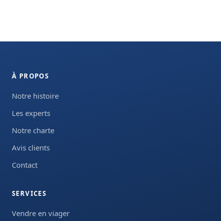
À PROPOS
Notre histoire
Les experts
Notre charte
Avis clients
Contact
SERVICES
Vendre en viager