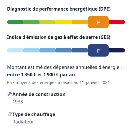
Diagnostic de performance énergétique (DPE)
F
Indice d'émission de gaz à effet de serre (GES)
F
Montant estimé des dépenses annuelles d'énergie :
entre 1 350 € et 1 900 € par an
Prix moyens des énergies indexés au 1ᵉʳ janvier 2021
Année de construction
1938
Type de chauffage
Radiateur