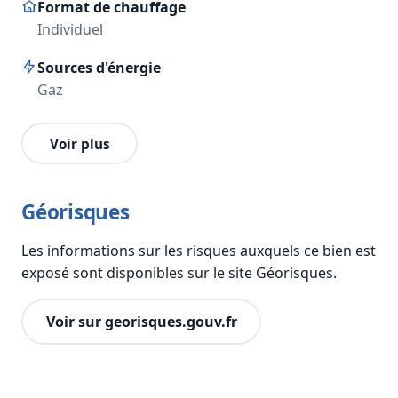
Format de chauffage
Individuel
Sources d'énergie
Gaz
Voir plus
Géorisques
Les informations sur les risques auxquels ce bien est
exposé sont disponibles sur le site Géorisques.
Voir sur georisques.gouv.fr