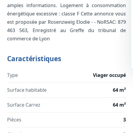
amples informations. Logement à consommation
énergétique excessive : classe F Cette annonce vous
est proposée par Rosenzweig Elodie - - NoRSAC: 879
463 563, Enregistré au Greffe du tribunal de
commerce de Lyon
Caractéristiques
Type
Viager occupé
Surface habitable
64 m²
Surface Carrez
64 m²
Pièces
3