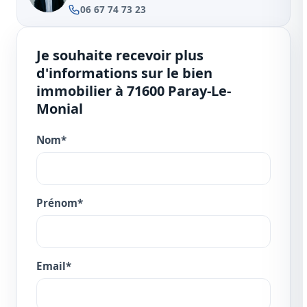
06 67 74 73 23
Je souhaite recevoir plus
d'informations sur le bien
immobilier à 71600 Paray-Le-
Monial
Nom*
Prénom*
Email*