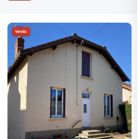
Vendu