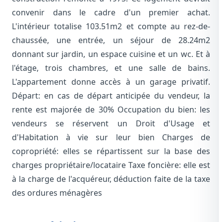
convenir dans le cadre d'un premier achat.
L'intérieur totalise 103.51m2 et compte au rez-de-
chaussée, une entrée, un séjour de 28.24m2
donnant sur jardin, un espace cuisine et un wc. Et à
l'étage, trois chambres, et une salle de bains.
L'appartement donne accès à un garage privatif.
Départ: en cas de départ anticipée du vendeur, la
rente est majorée de 30% Occupation du bien: les
vendeurs se réservent un Droit d'Usage et
d'Habitation à vie sur leur bien Charges de
copropriété: elles se répartissent sur la base des
charges propriétaire/locataire Taxe foncière: elle est
à la charge de l'acquéreur, déduction faite de la taxe
des ordures ménagères