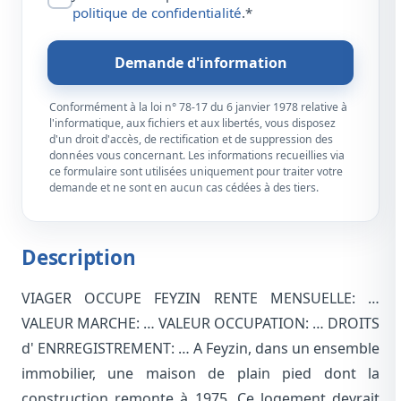
politique de confidentialité
.*
Demande d'information
Conformément à la loi n° 78-17 du 6 janvier 1978 relative à
l'informatique, aux fichiers et aux libertés, vous disposez
d'un droit d'accès, de rectification et de suppression des
données vous concernant. Les informations recueillies via
ce formulaire sont utilisées uniquement pour traiter votre
demande et ne sont en aucun cas cédées à des tiers.
Description
VIAGER OCCUPE FEYZIN RENTE MENSUELLE: …
VALEUR MARCHE: … VALEUR OCCUPATION: … DROITS
d' ENRREGISTREMENT: … A Feyzin, dans un ensemble
immobilier, une maison de plain pied dont la
construction remonte à 1975. Ce logement devrait