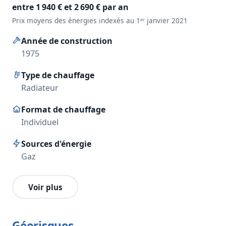
entre 1 940 € et 2 690 € par an
Prix moyens des énergies indexés au 1ᵉʳ janvier 2021
Année de construction
1975
Type de chauffage
Radiateur
Format de chauffage
Individuel
Sources d'énergie
Gaz
Voir plus
Géorisques