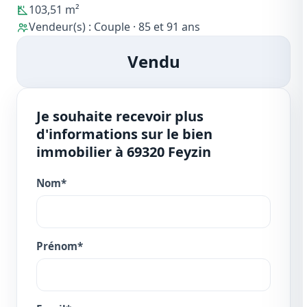
103,51 m²
Vendeur(s) : Couple · 85 et 91 ans
Vendu
Je souhaite recevoir plus
d'informations sur le bien
immobilier à 69320 Feyzin
Nom*
Prénom*