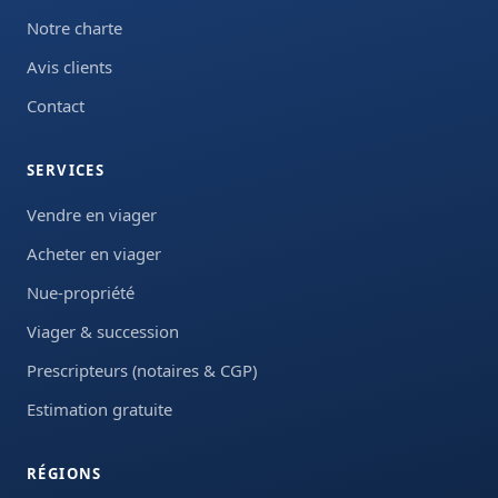
Notre charte
Avis clients
Contact
SERVICES
Vendre en viager
Acheter en viager
Nue-propriété
Viager & succession
Prescripteurs (notaires & CGP)
Estimation gratuite
RÉGIONS