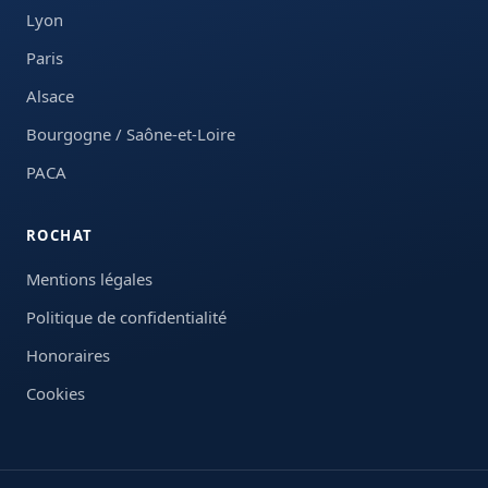
Lyon
Paris
Alsace
Bourgogne / Saône-et-Loire
PACA
ROCHAT
Mentions légales
Politique de confidentialité
Honoraires
Cookies