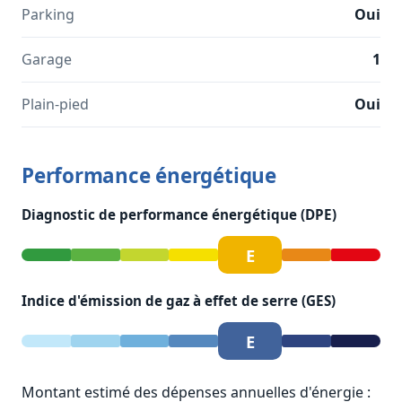
Parking
Oui
Garage
1
Plain-pied
Oui
Performance énergétique
Diagnostic de performance énergétique (DPE)
E
Indice d'émission de gaz à effet de serre (GES)
E
Montant estimé des dépenses annuelles d'énergie :