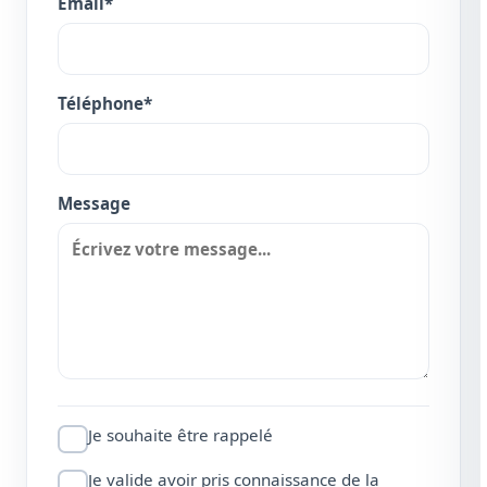
Email*
Téléphone*
Message
Je souhaite être rappelé
Je valide avoir pris connaissance de la