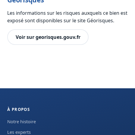
Les informations sur les risques auxquels ce bien est
exposé sont disponibles sur le site Géorisques.
Voir sur georisques.gouv.fr
À PROPOS
Notre histoire
Les experts