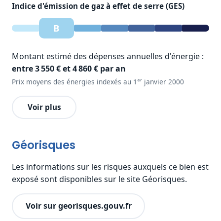
Indice d'émission de gaz à effet de serre (GES)
B
Montant estimé des dépenses annuelles d'énergie :
entre 3 550 € et 4 860 € par an
Prix moyens des énergies indexés au 1ᵉʳ janvier 2000
Voir plus
Géorisques
Les informations sur les risques auxquels ce bien est
exposé sont disponibles sur le site Géorisques.
Voir sur georisques.gouv.fr