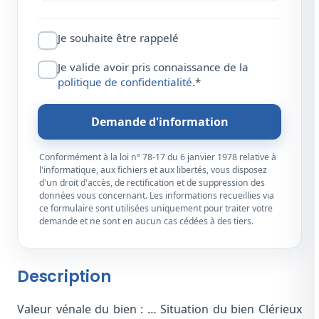
Je souhaite être rappelé
Je valide avoir pris connaissance de la
politique de confidentialité
.*
Demande d'information
Conformément à la loi n° 78-17 du 6 janvier 1978 relative à
l'informatique, aux fichiers et aux libertés, vous disposez
d'un droit d'accès, de rectification et de suppression des
données vous concernant. Les informations recueillies via
ce formulaire sont utilisées uniquement pour traiter votre
demande et ne sont en aucun cas cédées à des tiers.
Description
Valeur vénale du bien : … Situation du bien Clérieux