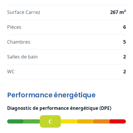
Surface Carrez
267 m²
Pièces
6
Chambres
5
Salles de bain
2
WC
2
Performance énergétique
Diagnostic de performance énergétique (DPE)
C