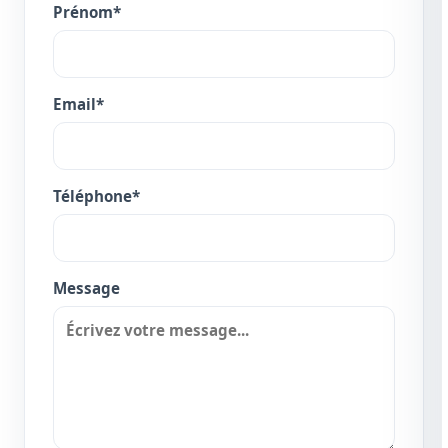
Prénom*
Email*
Téléphone*
Message