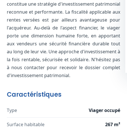
constitue une stratégie d'investissement patrimonial
reconnue et performante. La fiscalité applicable aux
rentes versées est par ailleurs avantageuse pour
l'acquéreur. Au-delà de l'aspect financier, le viager
porte une dimension humaine forte, en apportant
aux vendeurs une sécurité financière durable tout
au long de leur vie. Une approche d'investissement à
la fois rentable, sécurisée et solidaire. N'hésitez pas
à nous contacter pour recevoir le dossier complet
d'investissement patrimonial.
Caractéristiques
Type
Viager occupé
Surface habitable
267 m²