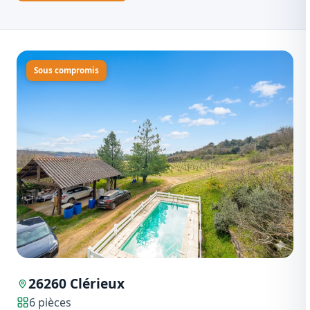
Sous compromis
26260 Clérieux
6 pièces