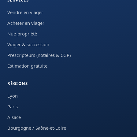
Vendre en viager
Acheter en viager
Nue-propriété
Viager & succession
Prescripteurs (notaires & CGP)
Estimation gratuite
RÉGIONS
Lyon
Paris
Alsace
Bourgogne / Saône-et-Loire