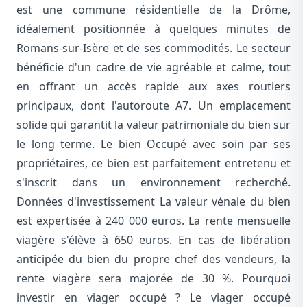
est une commune résidentielle de la Drôme,
idéalement positionnée à quelques minutes de
Romans-sur-Isère et de ses commodités. Le secteur
bénéficie d'un cadre de vie agréable et calme, tout
en offrant un accès rapide aux axes routiers
principaux, dont l'autoroute A7. Un emplacement
solide qui garantit la valeur patrimoniale du bien sur
le long terme. Le bien Occupé avec soin par ses
propriétaires, ce bien est parfaitement entretenu et
s'inscrit dans un environnement recherché.
Données d'investissement La valeur vénale du bien
est expertisée à 240 000 euros. La rente mensuelle
viagère s'élève à 650 euros. En cas de libération
anticipée du bien du propre chef des vendeurs, la
rente viagère sera majorée de 30 %. Pourquoi
investir en viager occupé ? Le viager occupé