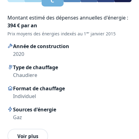
C
Montant estimé des dépenses annuelles d'énergie :
394 € par an
Prix moyens des énergies indexés au 1ᵉʳ janvier 2015
Année de construction
2020
Type de chauffage
Chaudiere
Format de chauffage
Individuel
Sources d'énergie
Gaz
Voir plus