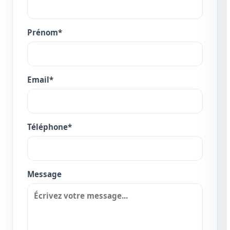
Prénom*
Email*
Téléphone*
Message