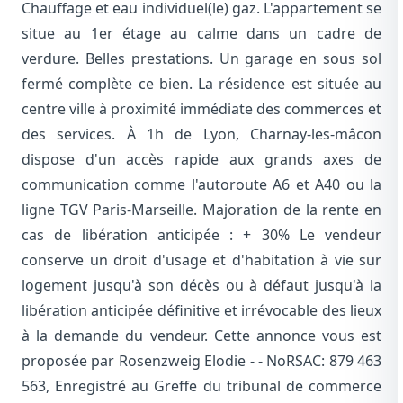
Chauffage et eau individuel(le) gaz. L'appartement se
situe au 1er étage au calme dans un cadre de
verdure. Belles prestations. Un garage en sous sol
fermé complète ce bien. La résidence est située au
centre ville à proximité immédiate des commerces et
des services. À 1h de Lyon, Charnay-les-mâcon
dispose d'un accès rapide aux grands axes de
communication comme l'autoroute A6 et A40 ou la
ligne TGV Paris-Marseille. Majoration de la rente en
cas de libération anticipée : + 30% Le vendeur
conserve un droit d'usage et d'habitation à vie sur
logement jusqu'à son décès ou à défaut jusqu'à la
libération anticipée définitive et irrévocable des lieux
à la demande du vendeur. Cette annonce vous est
proposée par Rosenzweig Elodie - - NoRSAC: 879 463
563, Enregistré au Greffe du tribunal de commerce