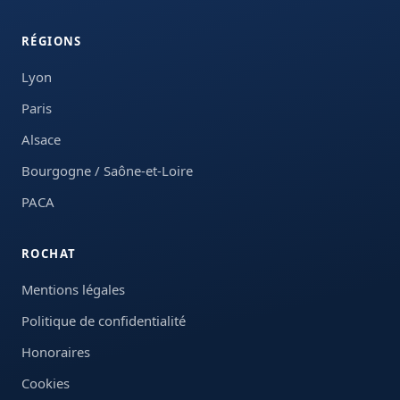
RÉGIONS
Lyon
Paris
Alsace
Bourgogne / Saône-et-Loire
PACA
ROCHAT
Mentions légales
Politique de confidentialité
Honoraires
Cookies