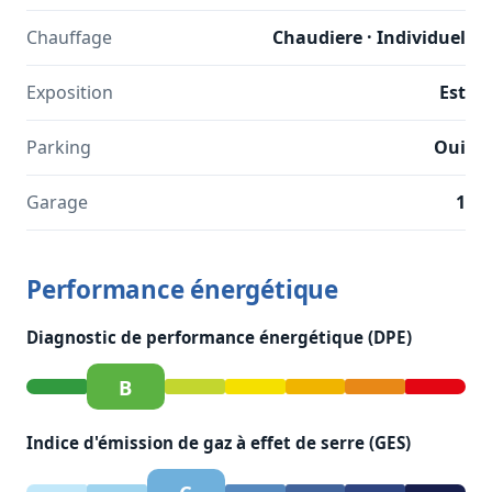
Chauffage
Chaudiere · Individuel
Exposition
Est
Parking
Oui
Garage
1
Performance énergétique
Diagnostic de performance énergétique (DPE)
B
Indice d'émission de gaz à effet de serre (GES)