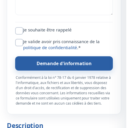
Je souhaite être rappelé
Je valide avoir pris connaissance de la
politique de confidentialité
.*
Demande d'information
Conformément à la loi n° 78-17 du 6 janvier 1978 relative à
l'informatique, aux fichiers et aux libertés, vous disposez
d'un droit d'accès, de rectification et de suppression des
données vous concernant. Les informations recueillies via
ce formulaire sont utilisées uniquement pour traiter votre
demande et ne sont en aucun cas cédées à des tiers.
Description