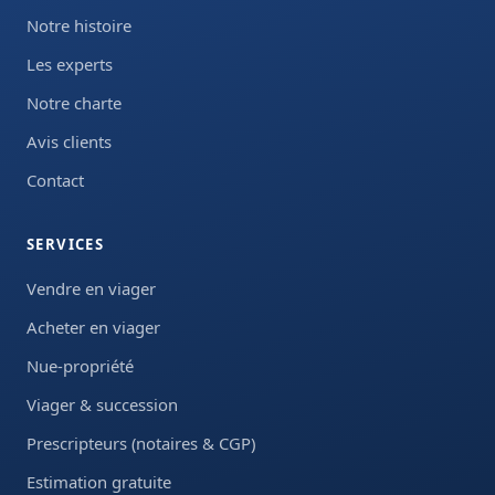
Notre histoire
Les experts
Notre charte
Avis clients
Contact
SERVICES
Vendre en viager
Acheter en viager
Nue-propriété
Viager & succession
Prescripteurs (notaires & CGP)
Estimation gratuite