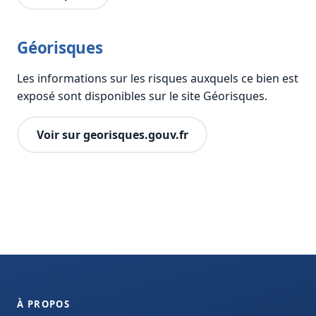
Géorisques
Les informations sur les risques auxquels ce bien est
exposé sont disponibles sur le site Géorisques.
Voir sur georisques.gouv.fr
À PROPOS