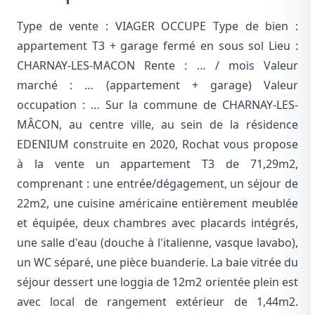
Type de vente : VIAGER OCCUPE Type de bien :
appartement T3 + garage fermé en sous sol Lieu :
CHARNAY-LES-MACON Rente : … / mois Valeur
marché : … (appartement + garage) Valeur
occupation : … Sur la commune de CHARNAY-LES-
MÂCON, au centre ville, au sein de la résidence
EDENIUM construite en 2020, Rochat vous propose
à la vente un appartement T3 de 71,29m2,
comprenant : une entrée/dégagement, un séjour de
22m2, une cuisine américaine entièrement meublée
et équipée, deux chambres avec placards intégrés,
une salle d'eau (douche à l'italienne, vasque lavabo),
un WC séparé, une pièce buanderie. La baie vitrée du
séjour dessert une loggia de 12m2 orientée plein est
avec local de rangement extérieur de 1,44m2.