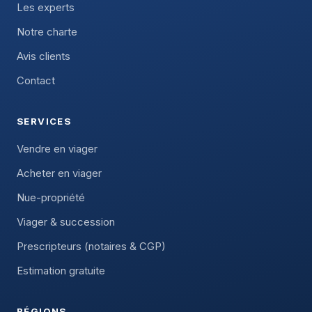
Les experts
Notre charte
Avis clients
Contact
SERVICES
Vendre en viager
Acheter en viager
Nue-propriété
Viager & succession
Prescripteurs (notaires & CGP)
Estimation gratuite
RÉGIONS