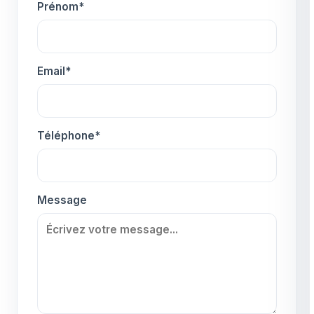
Prénom*
Email*
Téléphone*
Message