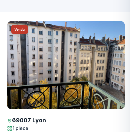
Vendu
69007 Lyon
1 pièce