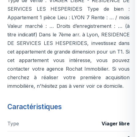
Type de vente : VIAGER LIBRE - RESIDENCE DE
SERVICES LES HESPERIDES Type de bien :
Appartement 1 pièce Lieu : LYON 7 Rente : … / mois
Valeur marché : … Droits d’enregistrement : … (à
titre indicatif) Dans le 7ème arr. à Lyon, RESIDENCE
DE SERVICES LES HESPERIDES, investissez dans
cet appartement de grande dimension pour un T1. Si
cet appartement vous intéresse, vous pouvez
contacter votre agence Rochat Immobilier. Si vous
cherchez à réaliser votre première acquisition
immobilière, n'hésitez pas à venir voir ce domicile.
Caractéristiques
Type
Viager libre