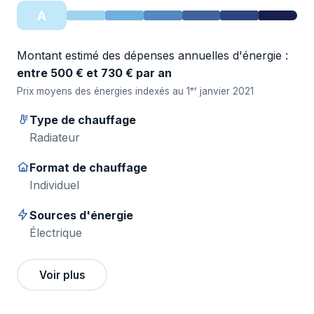
A
Montant estimé des dépenses annuelles d'énergie :
entre 500 € et 730 € par an
Prix moyens des énergies indexés au 1ᵉʳ janvier 2021
Type de chauffage
Radiateur
Format de chauffage
Individuel
Sources d'énergie
Électrique
Voir plus