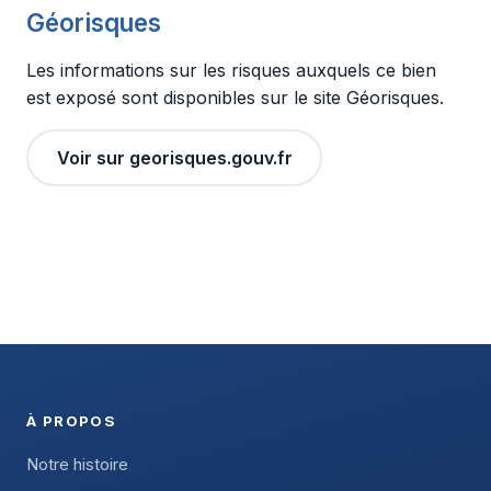
Géorisques
Les informations sur les risques auxquels ce bien
est exposé sont disponibles sur le site Géorisques.
Voir sur georisques.gouv.fr
À PROPOS
Notre histoire