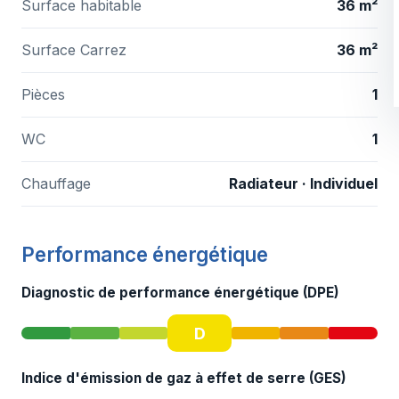
Surface habitable
36 m²
Surface Carrez
36 m²
Pièces
1
WC
1
Chauffage
Radiateur · Individuel
Performance énergétique
Diagnostic de performance énergétique (DPE)
D
Indice d'émission de gaz à effet de serre (GES)