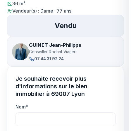
36 m²
Vendeur(s) : Dame · 77 ans
Vendu
GUINET Jean-Philippe
Conseiller Rochat Viagers
07 44 31 92 24
Je souhaite recevoir plus
d'informations sur le bien
immobilier à 69007 Lyon
Nom*