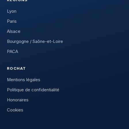
Lyon
Paris
Alsace
Bourgogne / Saône-et-Loire
PACA
ROCHAT
Mentions légales
Politique de confidentialité
Honoraires
Cookies