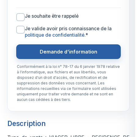
Je souhaite être rappelé
Je valide avoir pris connaissance de la
politique de confidentialité
.*
Demande d'information
Conformément à la loi n° 78-17 du 6 janvier 1978 relative
à l'informatique, aux fichiers et aux libertés, vous
disposez d'un droit d'accès, de rectification et de
suppression des données vous concernant. Les
informations recueillies via ce formulaire sont utilisées
uniquement pour traiter votre demande et ne sont en
aucun cas cédées à des tiers.
Description