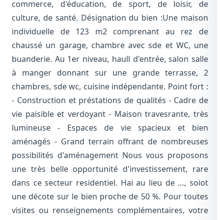
commerce, d'éducation, de sport, de loisir, de
culture, de santé. Désignation du bien :Une maison
individuelle de 123 m2 comprenant au rez de
chaussé un garage, chambre avec sde et WC, une
buanderie. Au 1er niveau, haull d'entrée, salon salle
à manger donnant sur une grande terrasse, 2
chambres, sde wc, cuisine indépendante. Point fort :
- Construction et préstations de qualités - Cadre de
vie paisible et verdoyant - Maison travesrante, très
lumineuse - Espaces de vie spacieux et bien
aménagés - Grand terrain offrant de nombreuses
possibilités d'aménagement Nous vous proposons
une très belle opportunité d'investissement, rare
dans ce secteur residentiel. Hai au lieu de …, soiot
une décote sur le bien proche de 50 %. Pour toutes
visites ou renseignements complémentaires, votre