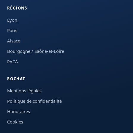
RÉGIONS
Lyon
Paris
Alsace
Bourgogne / Saône-et-Loire
PACA
ROCHAT
Mentions légales
Politique de confidentialité
Honoraires
Cookies