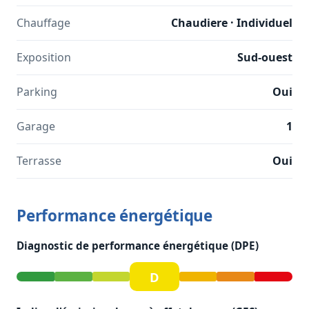
Chauffage
Chaudiere · Individuel
Exposition
Sud-ouest
Parking
Oui
Garage
1
Terrasse
Oui
Performance énergétique
Diagnostic de performance énergétique (DPE)
D