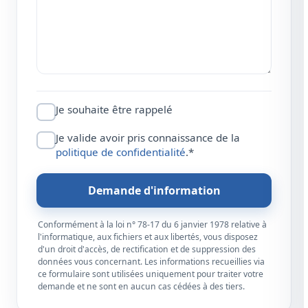
Je souhaite être rappelé
Je valide avoir pris connaissance de la
politique de confidentialité
.*
Demande d'information
Conformément à la loi n° 78-17 du 6 janvier 1978 relative à
l'informatique, aux fichiers et aux libertés, vous disposez
d'un droit d'accès, de rectification et de suppression des
données vous concernant. Les informations recueillies via
ce formulaire sont utilisées uniquement pour traiter votre
demande et ne sont en aucun cas cédées à des tiers.