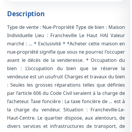
Description
Type de vente : Nue-Propriété Type de bien : Maison
Individuelle Lieu : Francheville Le Haut HAI Valeur
marché : … * Exclusivité * *Acheter cette maison en
nue-propriété signifie que vous ne pourrez l'occuper
avant le décès de la venderesse. * Occupation du
bien : L’occupation du bien que se réserve la
vendeuse est un usufruit Charges et travaux du bien
: Seules les grosses réparations telles que définies
par l’article 606 du Code Civil seraient à la charge de
l’acheteur. Taxe foncière : La taxe foncière de … est à
la charge du vendeur. Situation : Francheville-Le-
Haut-Centre. Le quartier dispose, aux alentours, de
divers services et infrastructures de transport, de