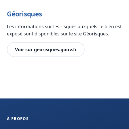
Géorisques
Les informations sur les risques auxquels ce bien est
exposé sont disponibles sur le site Géorisques.
Voir sur georisques.gouv.fr
À PROPOS