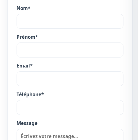
Nom*
Prénom*
Email*
Téléphone*
Message