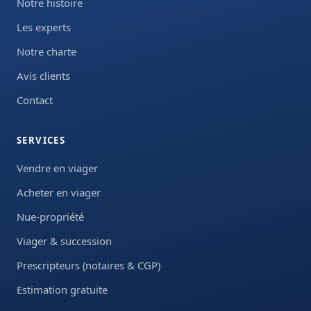
Notre histoire
Les experts
Notre charte
Avis clients
Contact
SERVICES
Vendre en viager
Acheter en viager
Nue-propriété
Viager & succession
Prescripteurs (notaires & CGP)
Estimation gratuite