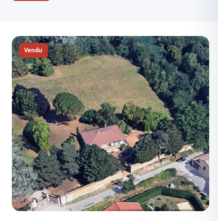
Vendu