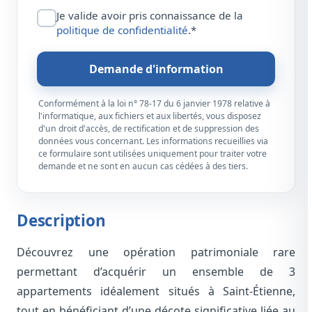
Je valide avoir pris connaissance de la
politique de confidentialité
.*
Demande d'information
Conformément à la loi n° 78-17 du 6 janvier 1978 relative à
l'informatique, aux fichiers et aux libertés, vous disposez
d'un droit d'accès, de rectification et de suppression des
données vous concernant. Les informations recueillies via
ce formulaire sont utilisées uniquement pour traiter votre
demande et ne sont en aucun cas cédées à des tiers.
Description
Découvrez une opération patrimoniale rare
permettant d’acquérir un ensemble de 3
appartements idéalement situés à Saint-Étienne,
tout en bénéficiant d’une décote significative liée au