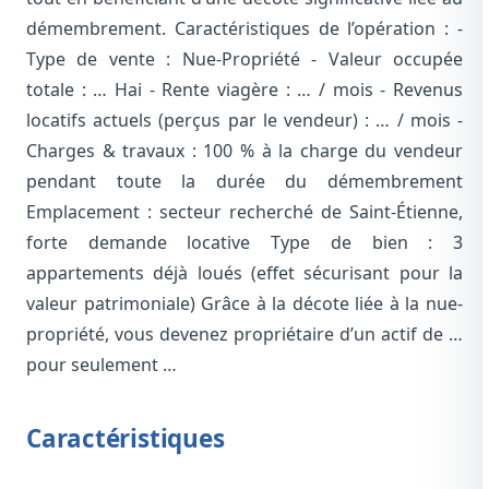
démembrement. Caractéristiques de l’opération : -
Type de vente : Nue-Propriété - Valeur occupée
totale : … Hai - Rente viagère : … / mois - Revenus
locatifs actuels (perçus par le vendeur) : … / mois -
Charges & travaux : 100 % à la charge du vendeur
pendant toute la durée du démembrement
Emplacement : secteur recherché de Saint-Étienne,
forte demande locative Type de bien : 3
appartements déjà loués (effet sécurisant pour la
valeur patrimoniale) Grâce à la décote liée à la nue-
propriété, vous devenez propriétaire d’un actif de …
pour seulement …
Caractéristiques