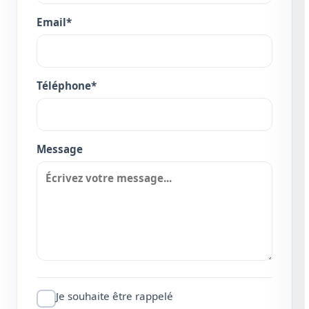
Email*
Téléphone*
Message
Je souhaite être rappelé