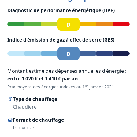
Diagnostic de performance énergétique (DPE)
D
Indice d'émission de gaz à effet de serre (GES)
D
Montant estimé des dépenses annuelles d'énergie :
entre 1 020 € et 1 410 € par an
Prix moyens des énergies indexés au 1ᵉʳ janvier 2021
Type de chauffage
Chaudiere
Format de chauffage
Individuel