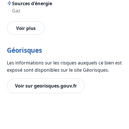
Sources d'énergie
Gaz
Voir plus
Géorisques
Les informations sur les risques auxquels ce bien est
exposé sont disponibles sur le site Géorisques.
Voir sur georisques.gouv.fr