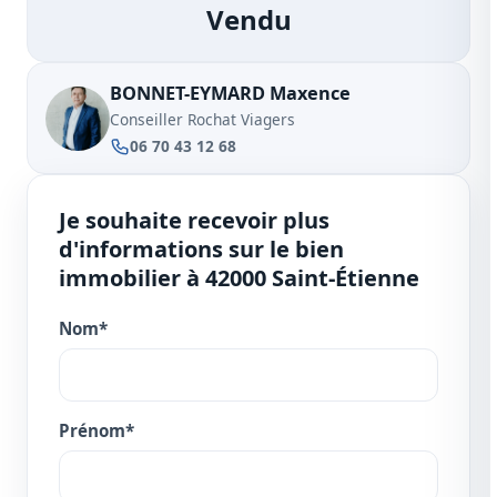
Vendu
BONNET-EYMARD Maxence
Conseiller Rochat Viagers
06 70 43 12 68
Je souhaite recevoir plus
d'informations sur le bien
immobilier à 42000 Saint-Étienne
Nom*
Prénom*