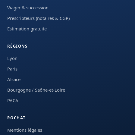
Viager & succession
Prescripteurs (notaires & CGP)
Estimation gratuite
RÉGIONS
Lyon
Paris
Alsace
Bourgogne / Saône-et-Loire
PACA
ROCHAT
Mentions légales