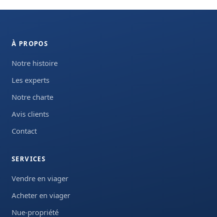
À PROPOS
Notre histoire
Les experts
Notre charte
Avis clients
Contact
SERVICES
Vendre en viager
Acheter en viager
Nue-propriété