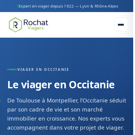
Expert en viager depuis 1922 — Lyon & Rhône-Alpes
Ouvrir 
VIAGER EN OCCITANIE
Le viager en Occitanie
De Toulouse à Montpellier, l’Occitanie séduit
par son cadre de vie et son marché
immobilier en croissance. Nos experts vous
accompagnent dans votre projet de viager.