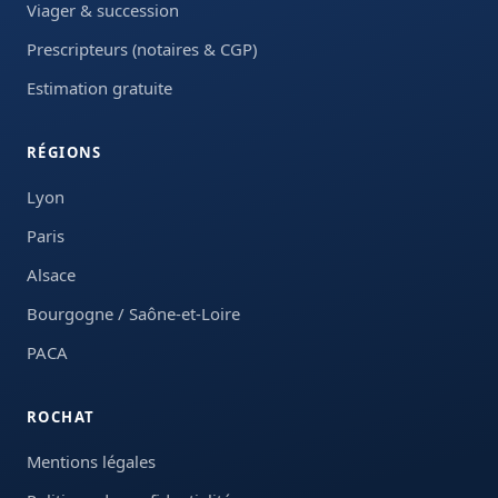
Viager & succession
Prescripteurs (notaires & CGP)
Estimation gratuite
RÉGIONS
Lyon
Paris
Alsace
Bourgogne / Saône-et-Loire
PACA
ROCHAT
Mentions légales