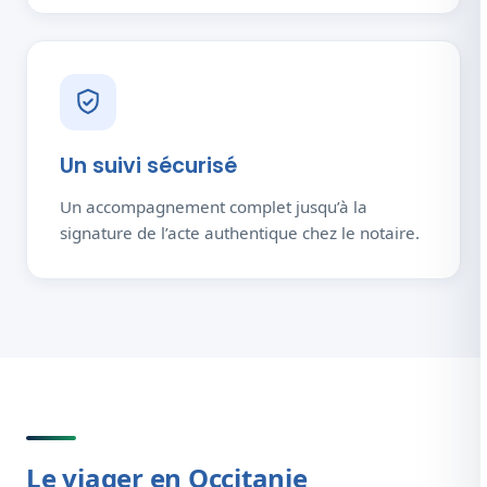
Un suivi sécurisé
Un accompagnement complet jusqu’à la
signature de l’acte authentique chez le notaire.
Le viager en Occitanie