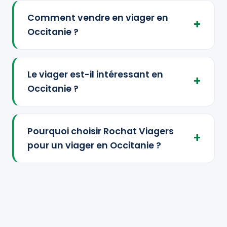
Comment vendre en viager en
Occitanie ?
Le viager est-il intéressant en
Occitanie ?
Pourquoi choisir Rochat Viagers
pour un viager en Occitanie ?