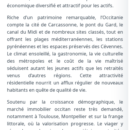
économique diversifié et attractif pour les actifs.
Riche d’un patrimoine remarquable, l’Occitanie
compte la cité de Carcassonne, le pont du Gard, le
canal du Midi et de nombreux sites classés, tout en
offrant les plages méditerranéennes, les stations
pyrénéennes et les espaces préservés des Cévennes.
Le climat ensoleillé, la gastronomie, la vie culturelle
des métropoles et le coût de la vie maîtrisé
séduisent autant les jeunes actifs que les retraités
venus d’autres régions. Cette attractivité
résidentielle nourrit un afflux régulier de nouveaux
habitants en quête de qualité de vie.
Soutenu par la croissance démographique, le
marché immobilier occitan reste très demandé,
notamment à Toulouse, Montpellier et sur la frange
littorale, où la valorisation progresse. Le viager y