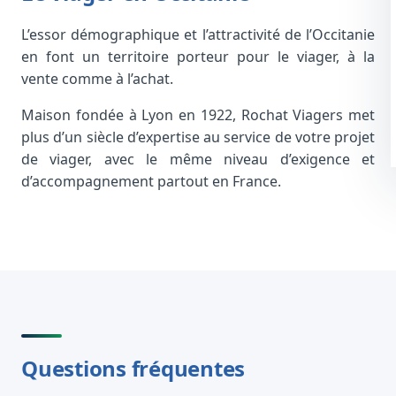
L’essor démographique et l’attractivité de l’Occitanie
en font un territoire porteur pour le viager, à la
vente comme à l’achat.
Maison fondée à Lyon en 1922, Rochat Viagers met
plus d’un siècle d’expertise au service de votre projet
de viager, avec le même niveau d’exigence et
d’accompagnement partout en France.
Questions fréquentes