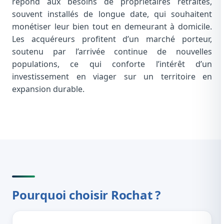
répond aux besoins de propriétaires retraités,
souvent installés de longue date, qui souhaitent
monétiser leur bien tout en demeurant à domicile.
Les acquéreurs profitent d’un marché porteur,
soutenu par l’arrivée continue de nouvelles
populations, ce qui conforte l’intérêt d’un
investissement en viager sur un territoire en
expansion durable.
Pourquoi choisir Rochat ?