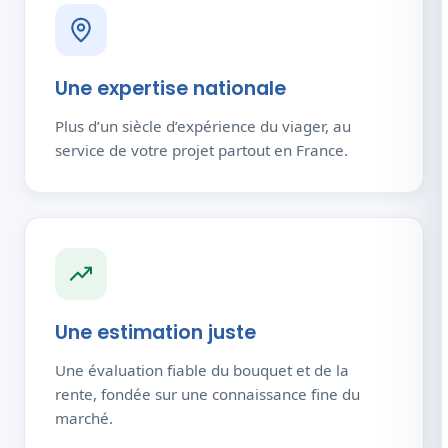
Une expertise nationale
Plus d’un siècle d’expérience du viager, au
service de votre projet partout en France.
Une estimation juste
Une évaluation fiable du bouquet et de la
rente, fondée sur une connaissance fine du
marché.