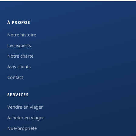
À PROPOS
Notre histoire
Les experts
Notre charte
Avis clients
Contact
SERVICES
Vendre en viager
Acheter en viager
Nue-propriété