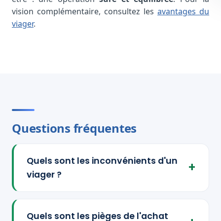
vision complémentaire, consultez les
avantages du
viager
.
Questions fréquentes
Quels sont les inconvénients d'un
viager ?
Quels sont les pièges de l'achat