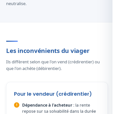
neutralise.
Les inconvénients du viager
Ils diffèrent selon que l'on vend (crédirentier) ou
que l'on achète (débirentier).
Pour le vendeur (crédirentier)
Dépendance à l'acheteur
: la rente
repose sur sa solvabilité dans la durée