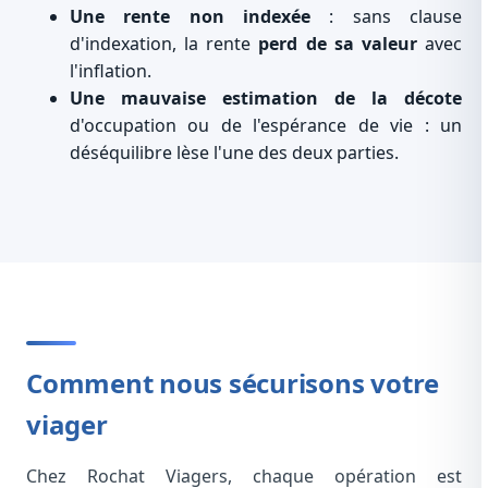
Une rente non indexée
: sans clause
d'indexation, la rente
perd de sa valeur
avec
l'inflation.
Une mauvaise estimation de la décote
d'occupation ou de l'espérance de vie : un
déséquilibre lèse l'une des deux parties.
Comment nous sécurisons votre
viager
Chez Rochat Viagers, chaque opération est