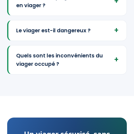
en viager ?
Le viager est-il dangereux ?
Quels sont les inconvénients du
viager occupé ?
Un viager sécurisé, sans