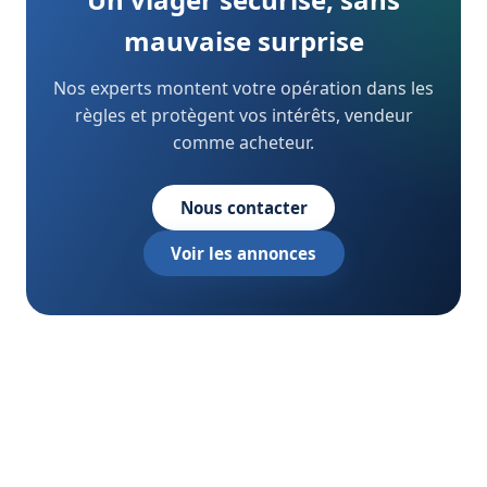
mauvaise surprise
Nos experts montent votre opération dans les
règles et protègent vos intérêts, vendeur
comme acheteur.
Nous contacter
Voir les annonces