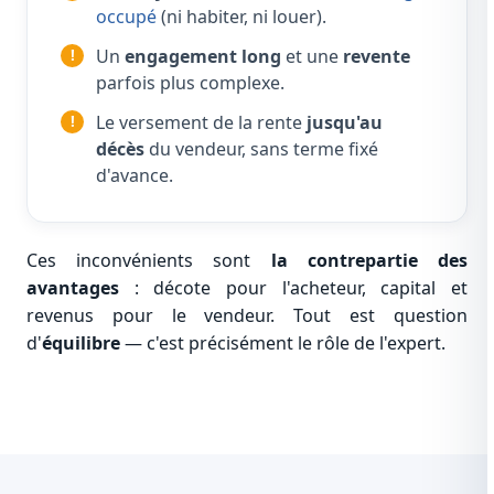
occupé
(ni habiter, ni louer).
Un
engagement long
et une
revente
parfois plus complexe.
Le versement de la rente
jusqu'au
décès
du vendeur, sans terme fixé
d'avance.
Ces inconvénients sont
la contrepartie des
avantages
: décote pour l'acheteur, capital et
revenus pour le vendeur. Tout est question
d'
équilibre
— c'est précisément le rôle de l'expert.