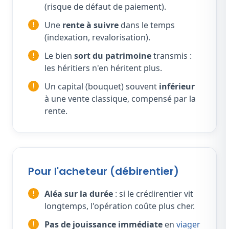
(risque de défaut de paiement).
Une
rente à suivre
dans le temps
(indexation, revalorisation).
Le bien
sort du patrimoine
transmis :
les héritiers n'en héritent plus.
Un capital (bouquet) souvent
inférieur
à une vente classique, compensé par la
rente.
Pour l'acheteur (débirentier)
Aléa sur la durée
: si le crédirentier vit
longtemps, l'opération coûte plus cher.
Pas de jouissance immédiate
en
viager