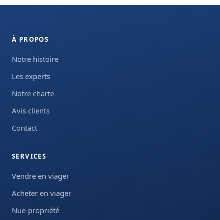
À PROPOS
Notre histoire
Les experts
Notre charte
Avis clients
Contact
SERVICES
Vendre en viager
Acheter en viager
Nue-propriété