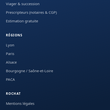
Viager & succession
Prescripteurs (notaires & CGP)
Estimation gratuite
RÉGIONS
Lyon
Paris
Alsace
Bourgogne / Saône-et-Loire
PACA
ROCHAT
Mentions légales