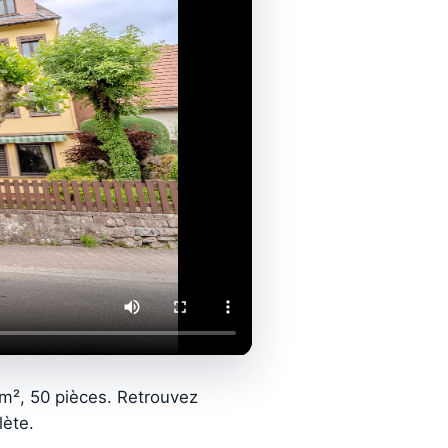
m², 50 pièces. Retrouvez
lète.