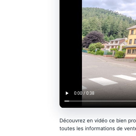
Découvrez en vidéo ce bien pr
toutes les informations de vent