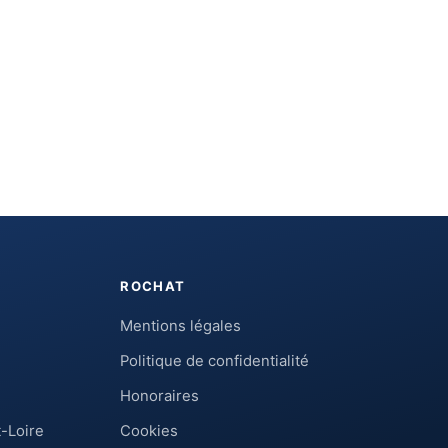
ROCHAT
Mentions légales
Politique de confidentialité
Honoraires
-Loire
Cookies