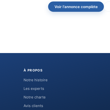
Voir l'annonce complète
À PROPOS
Notre histoire
Les experts
Notre charte
Avis clients