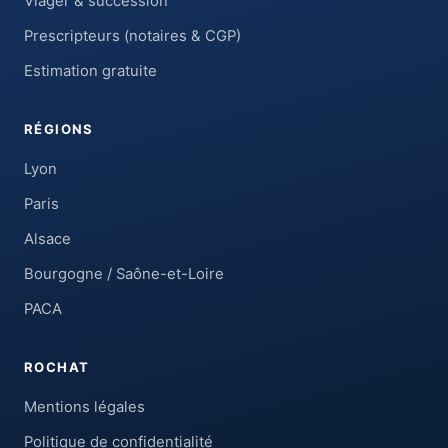
Viager & succession
Prescripteurs (notaires & CGP)
Estimation gratuite
RÉGIONS
Lyon
Paris
Alsace
Bourgogne / Saône-et-Loire
PACA
ROCHAT
Mentions légales
Politique de confidentialité