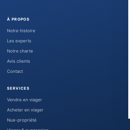
À PROPOS
Notre histoire
Les experts
Notre charte
Avis clients
Contact
SERVICES
Vendre en viager
Acheter en viager
Nue-propriété