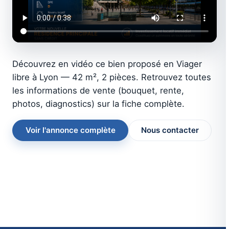
Découvrez en vidéo ce bien proposé en Viager
libre à Lyon — 42 m², 2 pièces. Retrouvez toutes
les informations de vente (bouquet, rente,
photos, diagnostics) sur la fiche complète.
Voir l'annonce complète
Nous contacter