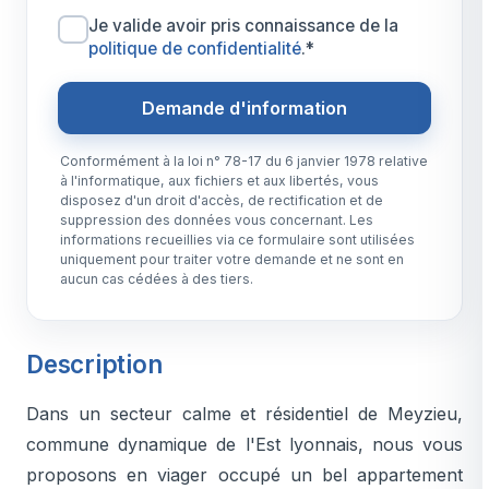
Je valide avoir pris connaissance de la
politique de confidentialité
.*
Demande d'information
Conformément à la loi n° 78-17 du 6 janvier 1978 relative
à l'informatique, aux fichiers et aux libertés, vous
disposez d'un droit d'accès, de rectification et de
suppression des données vous concernant. Les
informations recueillies via ce formulaire sont utilisées
uniquement pour traiter votre demande et ne sont en
aucun cas cédées à des tiers.
Description
Dans un secteur calme et résidentiel de Meyzieu,
commune dynamique de l'Est lyonnais, nous vous
proposons en viager occupé un bel appartement