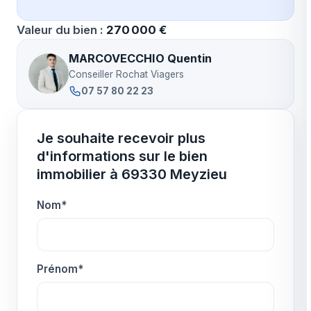
Valeur du bien :
270 000 €
MARCOVECCHIO Quentin
Conseiller Rochat Viagers
07 57 80 22 23
Je souhaite recevoir plus
d'informations sur le bien
immobilier à 69330 Meyzieu
Nom*
Prénom*