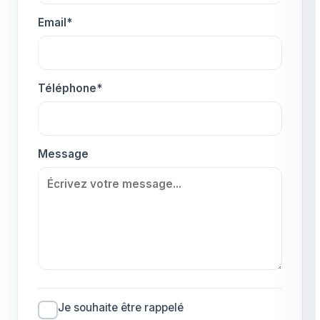
Email*
Téléphone*
Message
Je souhaite être rappelé