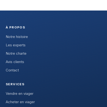
À PROPOS
Notre histoire
Les experts
Notre charte
Avis clients
Contact
SERVICES
Vendre en viager
Acheter en viager