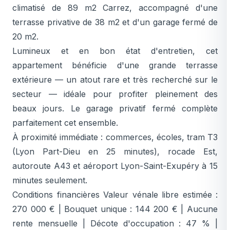
climatisé de 89 m2 Carrez, accompagné d'une
terrasse privative de 38 m2 et d'un garage fermé de
20 m2.
Lumineux et en bon état d'entretien, cet
appartement bénéficie d'une grande terrasse
extérieure — un atout rare et très recherché sur le
secteur — idéale pour profiter pleinement des
beaux jours. Le garage privatif fermé complète
parfaitement cet ensemble.
À proximité immédiate : commerces, écoles, tram T3
(Lyon Part-Dieu en 25 minutes), rocade Est,
autoroute A43 et aéroport Lyon-Saint-Exupéry à 15
minutes seulement.
Conditions financières Valeur vénale libre estimée :
270 000 € | Bouquet unique : 144 200 € | Aucune
rente mensuelle | Décote d'occupation : 47 % |