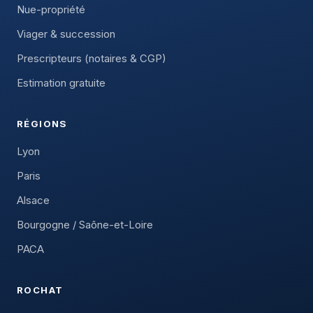
Nue-propriété
Viager & succession
Prescripteurs (notaires & CGP)
Estimation gratuite
RÉGIONS
Lyon
Paris
Alsace
Bourgogne / Saône-et-Loire
PACA
ROCHAT