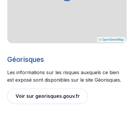
© OpenStreetMap
Géorisques
Les informations sur les risques auxquels ce bien
est exposé sont disponibles sur le site Géorisques.
Voir sur georisques.gouv.fr