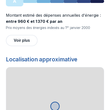
A
Montant estimé des dépenses annuelles d'énergie :
entre 960 € et 1 370 € par an
Prix moyens des énergies indexés au 1ᵉʳ janvier 2000
Voir plus
Localisation approximative