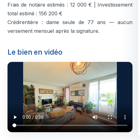
Frais de notaire estimés : 12 000 € | Investissement
total estimé : 156 200 €
Crédirentière : dame seule de 77 ans — aucun
versement mensuel après la signature.
Le bien en vidéo