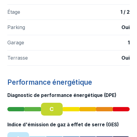
Étage
1 / 2
Parking
Oui
Garage
1
Terrasse
Oui
Performance énergétique
Diagnostic de performance énergétique (DPE)
C
Indice d'émission de gaz à effet de serre (GES)